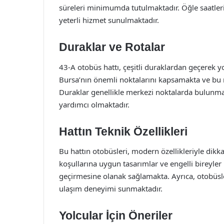
süreleri minimumda tutulmaktadır. Öğle saatlerin
yeterli hizmet sunulmaktadır.
Duraklar ve Rotalar
43-A otobüs hattı, çeşitli duraklardan geçerek yo
Bursa’nın önemli noktalarını kapsamakta ve bu 
Duraklar genellikle merkezi noktalarda bulunma
yardımcı olmaktadır.
Hattın Teknik Özellikleri
Bu hattın otobüsleri, modern özellikleriyle dikk
koşullarına uygun tasarımlar ve engelli bireyler 
geçirmesine olanak sağlamakta. Ayrıca, otobüsle
ulaşım deneyimi sunmaktadır.
Yolcular İçin Öneriler