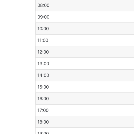
08:00
09:00
10:00
11:00
12:00
13:00
14:00
15:00
16:00
17:00
18:00
19:00