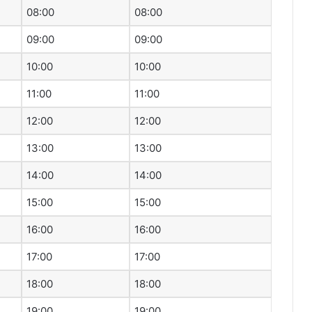
08:00
08:00
09:00
09:00
10:00
10:00
11:00
11:00
12:00
12:00
13:00
13:00
14:00
14:00
15:00
15:00
16:00
16:00
17:00
17:00
18:00
18:00
19:00
19:00