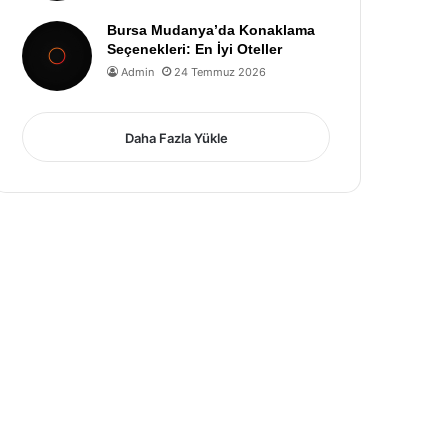
Bursa Mudanya’da Konaklama
Seçenekleri: En İyi Oteller
Admin
24 Temmuz 2026
Daha Fazla Yükle