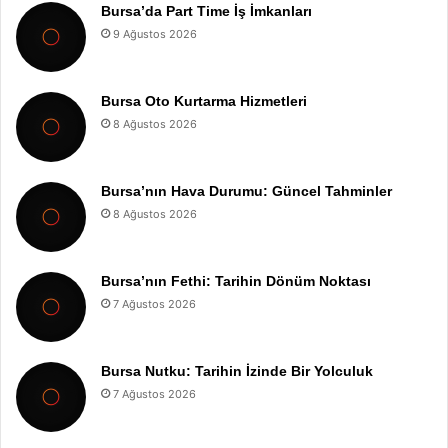
Bursa’da Part Time İş İmkanları
9 Ağustos 2026
Bursa Oto Kurtarma Hizmetleri
8 Ağustos 2026
Bursa’nın Hava Durumu: Güncel Tahminler
8 Ağustos 2026
Bursa’nın Fethi: Tarihin Dönüm Noktası
7 Ağustos 2026
Bursa Nutku: Tarihin İzinde Bir Yolculuk
7 Ağustos 2026