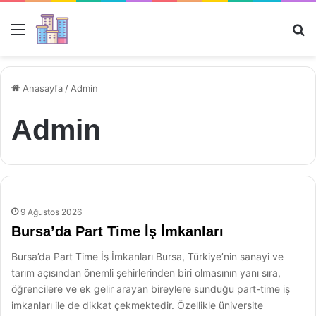
Menü
Ar
Anasayfa
/
Admin
Admin
9 Ağustos 2026
Bursa’da Part Time İş İmkanları
Bursa’da Part Time İş İmkanları Bursa, Türkiye’nin sanayi ve
tarım açısından önemli şehirlerinden biri olmasının yanı sıra,
öğrencilere ve ek gelir arayan bireylere sunduğu part-time iş
imkanları ile de dikkat çekmektedir. Özellikle üniversite