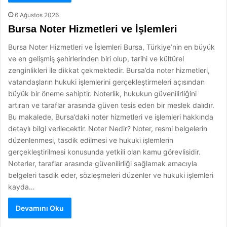
6 Ağustos 2026
Bursa Noter Hizmetleri ve İşlemleri
Bursa Noter Hizmetleri ve İşlemleri Bursa, Türkiye’nin en büyük
ve en gelişmiş şehirlerinden biri olup, tarihi ve kültürel
zenginlikleri ile dikkat çekmektedir. Bursa’da noter hizmetleri,
vatandaşların hukuki işlemlerini gerçekleştirmeleri açısından
büyük bir öneme sahiptir. Noterlik, hukukun güvenilirliğini
artıran ve taraflar arasında güven tesis eden bir meslek dalıdır.
Bu makalede, Bursa’daki noter hizmetleri ve işlemleri hakkında
detaylı bilgi verilecektir. Noter Nedir? Noter, resmi belgelerin
düzenlenmesi, tasdik edilmesi ve hukuki işlemlerin
gerçekleştirilmesi konusunda yetkili olan kamu görevlisidir.
Noterler, taraflar arasında güvenilirliği sağlamak amacıyla
belgeleri tasdik eder, sözleşmeleri düzenler ve hukuki işlemleri
kayda…
Devamını Oku