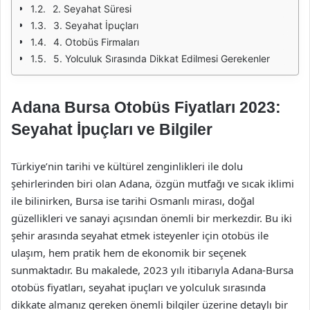
2. Seyahat Süresi
3. Seyahat İpuçları
4. Otobüs Firmaları
5. Yolculuk Sırasında Dikkat Edilmesi Gerekenler
Adana Bursa Otobüs Fiyatları 2023:
Seyahat İpuçları ve Bilgiler
Türkiye’nin tarihi ve kültürel zenginlikleri ile dolu
şehirlerinden biri olan Adana, özgün mutfağı ve sıcak iklimi
ile bilinirken, Bursa ise tarihi Osmanlı mirası, doğal
güzellikleri ve sanayi açısından önemli bir merkezdir. Bu iki
şehir arasında seyahat etmek isteyenler için otobüs ile
ulaşım, hem pratik hem de ekonomik bir seçenek
sunmaktadır. Bu makalede, 2023 yılı itibarıyla Adana-Bursa
otobüs fiyatları, seyahat ipuçları ve yolculuk sırasında
dikkate almanız gereken önemli bilgiler üzerine detaylı bir