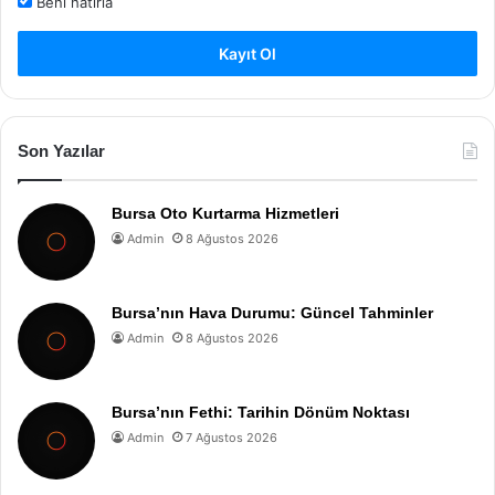
Beni hatırla
Kayıt Ol
Son Yazılar
Bursa Oto Kurtarma Hizmetleri
Admin
8 Ağustos 2026
Bursa’nın Hava Durumu: Güncel Tahminler
Admin
8 Ağustos 2026
Bursa’nın Fethi: Tarihin Dönüm Noktası
Admin
7 Ağustos 2026