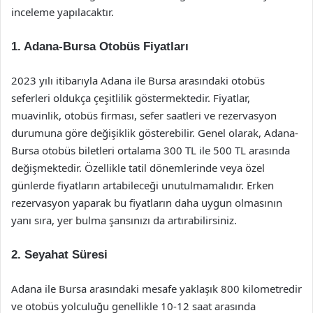
inceleme yapılacaktır.
1. Adana-Bursa Otobüs Fiyatları
2023 yılı itibarıyla Adana ile Bursa arasındaki otobüs
seferleri oldukça çeşitlilik göstermektedir. Fiyatlar,
muavinlik, otobüs firması, sefer saatleri ve rezervasyon
durumuna göre değişiklik gösterebilir. Genel olarak, Adana-
Bursa otobüs biletleri ortalama 300 TL ile 500 TL arasında
değişmektedir. Özellikle tatil dönemlerinde veya özel
günlerde fiyatların artabileceği unutulmamalıdır. Erken
rezervasyon yaparak bu fiyatların daha uygun olmasının
yanı sıra, yer bulma şansınızı da artırabilirsiniz.
2. Seyahat Süresi
Adana ile Bursa arasındaki mesafe yaklaşık 800 kilometredir
ve otobüs yolculuğu genellikle 10-12 saat arasında