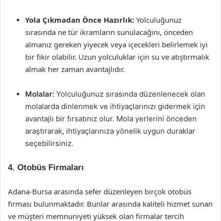
Yola Çıkmadan Önce Hazırlık:
Yolculuğunuz
sırasında ne tür ikramların sunulacağını, önceden
almanız gereken yiyecek veya içecekleri belirlemek iyi
bir fikir olabilir. Uzun yolculuklar için su ve atıştırmalık
almak her zaman avantajlıdır.
Molalar:
Yolculuğunuz sırasında düzenlenecek olan
molalarda dinlenmek ve ihtiyaçlarınızı gidermek için
avantajlı bir fırsatınız olur. Mola yerlerini önceden
araştırarak, ihtiyaçlarınıza yönelik uygun duraklar
seçebilirsiniz.
4. Otobüs Firmaları
Adana-Bursa arasında sefer düzenleyen birçok otobüs
firması bulunmaktadır. Bunlar arasında kaliteli hizmet sunan
ve müşteri memnuniyeti yüksek olan firmalar tercih