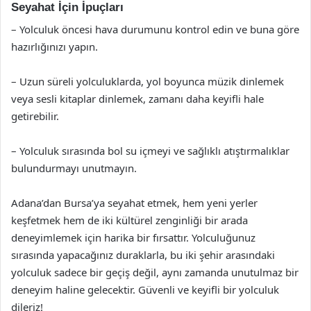
Seyahat İçin İpuçları
– Yolculuk öncesi hava durumunu kontrol edin ve buna göre
hazırlığınızı yapın.
– Uzun süreli yolculuklarda, yol boyunca müzik dinlemek
veya sesli kitaplar dinlemek, zamanı daha keyifli hale
getirebilir.
– Yolculuk sırasında bol su içmeyi ve sağlıklı atıştırmalıklar
bulundurmayı unutmayın.
Adana’dan Bursa’ya seyahat etmek, hem yeni yerler
keşfetmek hem de iki kültürel zenginliği bir arada
deneyimlemek için harika bir fırsattır. Yolculuğunuz
sırasında yapacağınız duraklarla, bu iki şehir arasındaki
yolculuk sadece bir geçiş değil, aynı zamanda unutulmaz bir
deneyim haline gelecektir. Güvenli ve keyifli bir yolculuk
dileriz!