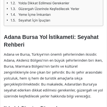
Yolda Dikkat Edilmesi Gerekenler
Güzergah Üzerinde Keşfedilecek Yerler
Yeme İçme İmkanları
Seyahat İçin İpuçları
Adana Bursa Yol İstikameti: Seyahat
Rehberi
Adana ve Bursa, Türkiye’nin önemli şehirlerinden ikisidir.
Adana, Akdeniz Bölgesi’nin en büyük şehirlerinden biri iken,
Bursa, Marmara Bölgesi’nin tarihi ve kültürel
zenginlikleriyle öne çıkan bir şehirdir. Bu iki şehir arasındaki
yolculuk, hem iş hem de turistik amaçlarla sıkça
gerçekleştirilmektedir. Bu makalede, Adana’dan Bursa’ya
seyahat ederken dikkat edilmesi gerekenler, güzergah ve yol
üzerinde keşfedilecek yerler hakkında bilgi vereceğiz.