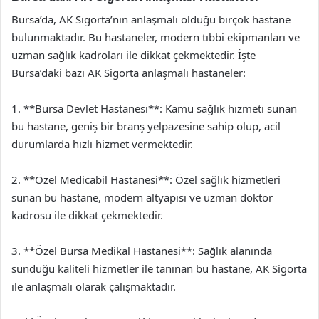
Bursa’da, AK Sigorta’nın anlaşmalı olduğu birçok hastane
bulunmaktadır. Bu hastaneler, modern tıbbi ekipmanları ve
uzman sağlık kadroları ile dikkat çekmektedir. İşte
Bursa’daki bazı AK Sigorta anlaşmalı hastaneler:
1. **Bursa Devlet Hastanesi**: Kamu sağlık hizmeti sunan
bu hastane, geniş bir branş yelpazesine sahip olup, acil
durumlarda hızlı hizmet vermektedir.
2. **Özel Medicabil Hastanesi**: Özel sağlık hizmetleri
sunan bu hastane, modern altyapısı ve uzman doktor
kadrosu ile dikkat çekmektedir.
3. **Özel Bursa Medikal Hastanesi**: Sağlık alanında
sunduğu kaliteli hizmetler ile tanınan bu hastane, AK Sigorta
ile anlaşmalı olarak çalışmaktadır.