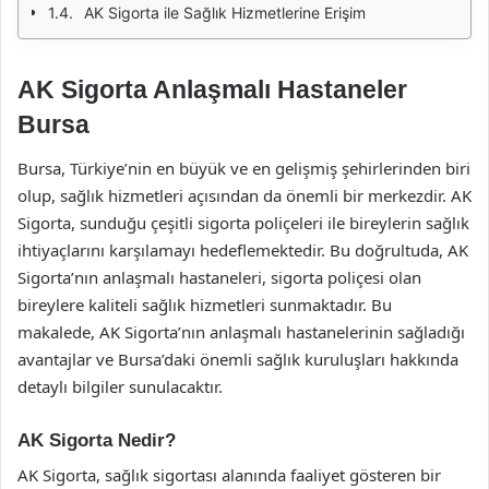
AK Sigorta ile Sağlık Hizmetlerine Erişim
AK Sigorta Anlaşmalı Hastaneler
Bursa
Bursa, Türkiye’nin en büyük ve en gelişmiş şehirlerinden biri
olup, sağlık hizmetleri açısından da önemli bir merkezdir. AK
Sigorta, sunduğu çeşitli sigorta poliçeleri ile bireylerin sağlık
ihtiyaçlarını karşılamayı hedeflemektedir. Bu doğrultuda, AK
Sigorta’nın anlaşmalı hastaneleri, sigorta poliçesi olan
bireylere kaliteli sağlık hizmetleri sunmaktadır. Bu
makalede, AK Sigorta’nın anlaşmalı hastanelerinin sağladığı
avantajlar ve Bursa’daki önemli sağlık kuruluşları hakkında
detaylı bilgiler sunulacaktır.
AK Sigorta Nedir?
AK Sigorta, sağlık sigortası alanında faaliyet gösteren bir