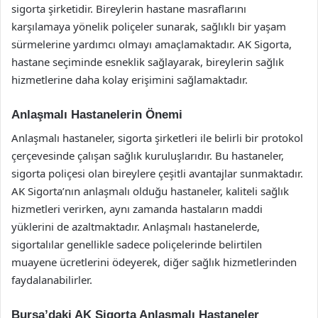
sigorta şirketidir. Bireylerin hastane masraflarını
karşılamaya yönelik poliçeler sunarak, sağlıklı bir yaşam
sürmelerine yardımcı olmayı amaçlamaktadır. AK Sigorta,
hastane seçiminde esneklik sağlayarak, bireylerin sağlık
hizmetlerine daha kolay erişimini sağlamaktadır.
Anlaşmalı Hastanelerin Önemi
Anlaşmalı hastaneler, sigorta şirketleri ile belirli bir protokol
çerçevesinde çalışan sağlık kuruluşlarıdır. Bu hastaneler,
sigorta poliçesi olan bireylere çeşitli avantajlar sunmaktadır.
AK Sigorta’nın anlaşmalı olduğu hastaneler, kaliteli sağlık
hizmetleri verirken, aynı zamanda hastaların maddi
yüklerini de azaltmaktadır. Anlaşmalı hastanelerde,
sigortalılar genellikle sadece poliçelerinde belirtilen
muayene ücretlerini ödeyerek, diğer sağlık hizmetlerinden
faydalanabilirler.
Bursa’daki AK Sigorta Anlaşmalı Hastaneler