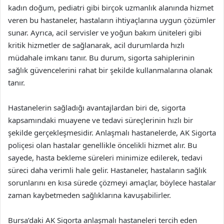
kadın doğum, pediatri gibi birçok uzmanlık alanında hizmet
veren bu hastaneler, hastaların ihtiyaçlarına uygun çözümler
sunar. Ayrıca, acil servisler ve yoğun bakım üniteleri gibi
kritik hizmetler de sağlanarak, acil durumlarda hızlı
müdahale imkanı tanır. Bu durum, sigorta sahiplerinin
sağlık güvencelerini rahat bir şekilde kullanmalarına olanak
tanır.
Hastanelerin sağladığı avantajlardan biri de, sigorta
kapsamındaki muayene ve tedavi süreçlerinin hızlı bir
şekilde gerçekleşmesidir. Anlaşmalı hastanelerde, AK Sigorta
poliçesi olan hastalar genellikle öncelikli hizmet alır. Bu
sayede, hasta bekleme süreleri minimize edilerek, tedavi
süreci daha verimli hale gelir. Hastaneler, hastaların sağlık
sorunlarını en kısa sürede çözmeyi amaçlar, böylece hastalar
zaman kaybetmeden sağlıklarına kavuşabilirler.
Bursa’daki AK Sigorta anlaşmalı hastaneleri tercih eden