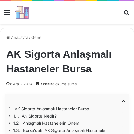
Menü
Ar
Anasayfa
/
Genel
AK Sigorta Anlaşmalı
Hastaneler Bursa
8 Aralık 2024
3 dakika okuma süresi
AK Sigorta Anlaşmalı Hastaneler Bursa
AK Sigorta Nedir?
Anlaşmalı Hastanelerin Önemi
Bursa'daki AK Sigorta Anlaşmalı Hastaneler