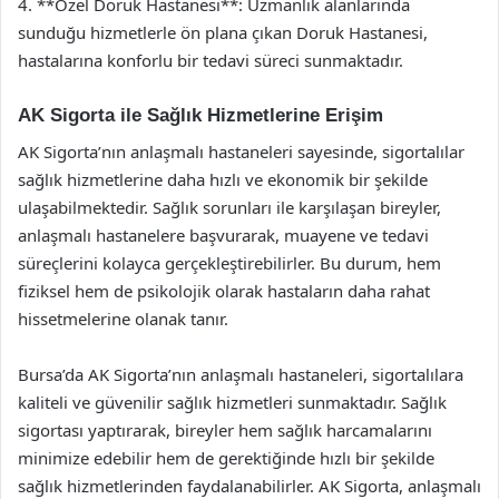
4. **Özel Doruk Hastanesi**: Uzmanlık alanlarında
sunduğu hizmetlerle ön plana çıkan Doruk Hastanesi,
hastalarına konforlu bir tedavi süreci sunmaktadır.
AK Sigorta ile Sağlık Hizmetlerine Erişim
AK Sigorta’nın anlaşmalı hastaneleri sayesinde, sigortalılar
sağlık hizmetlerine daha hızlı ve ekonomik bir şekilde
ulaşabilmektedir. Sağlık sorunları ile karşılaşan bireyler,
anlaşmalı hastanelere başvurarak, muayene ve tedavi
süreçlerini kolayca gerçekleştirebilirler. Bu durum, hem
fiziksel hem de psikolojik olarak hastaların daha rahat
hissetmelerine olanak tanır.
Bursa’da AK Sigorta’nın anlaşmalı hastaneleri, sigortalılara
kaliteli ve güvenilir sağlık hizmetleri sunmaktadır. Sağlık
sigortası yaptırarak, bireyler hem sağlık harcamalarını
minimize edebilir hem de gerektiğinde hızlı bir şekilde
sağlık hizmetlerinden faydalanabilirler. AK Sigorta, anlaşmalı