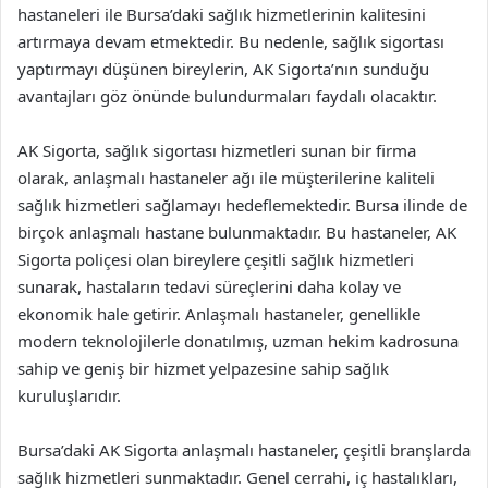
hastaneleri ile Bursa’daki sağlık hizmetlerinin kalitesini
artırmaya devam etmektedir. Bu nedenle, sağlık sigortası
yaptırmayı düşünen bireylerin, AK Sigorta’nın sunduğu
avantajları göz önünde bulundurmaları faydalı olacaktır.
AK Sigorta, sağlık sigortası hizmetleri sunan bir firma
olarak, anlaşmalı hastaneler ağı ile müşterilerine kaliteli
sağlık hizmetleri sağlamayı hedeflemektedir. Bursa ilinde de
birçok anlaşmalı hastane bulunmaktadır. Bu hastaneler, AK
Sigorta poliçesi olan bireylere çeşitli sağlık hizmetleri
sunarak, hastaların tedavi süreçlerini daha kolay ve
ekonomik hale getirir. Anlaşmalı hastaneler, genellikle
modern teknolojilerle donatılmış, uzman hekim kadrosuna
sahip ve geniş bir hizmet yelpazesine sahip sağlık
kuruluşlarıdır.
Bursa’daki AK Sigorta anlaşmalı hastaneler, çeşitli branşlarda
sağlık hizmetleri sunmaktadır. Genel cerrahi, iç hastalıkları,