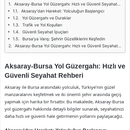
Aksaray-Bursa Yol Güzergahı: Hızlı ve Güvenli Seyahat Rehberi
Aksaray'dan Hareket: Yolculuğun Başlangıcı
Yol Güzergahı ve Duraklar
Trafik ve Yol Koşulları
Güvenli Seyahat İpuçları
Bursa'ya Varış: Şehrin Güzelliklerini Keşfedin
Aksaray-Bursa Yol Güzergahı: Hızlı ve Güvenli Seyahat Rehberi
Aksaray-Bursa Yol Güzergahı: Hızlı ve
Güvenli Seyahat Rehberi
Aksaray ile Bursa arasındaki yolculuk, Türkiye’nin güzel
manzaralarını keşfetmek ve iki önemli şehir arasında geçiş
yapmak için harika bir fırsattır. Bu makalede, Aksaray-Bursa
yol güzergahı hakkında detaylı bilgiler sunarak, seyahatinizi
daha hızlı ve güvenli hale getirmenin yollarını paylaşacağız.