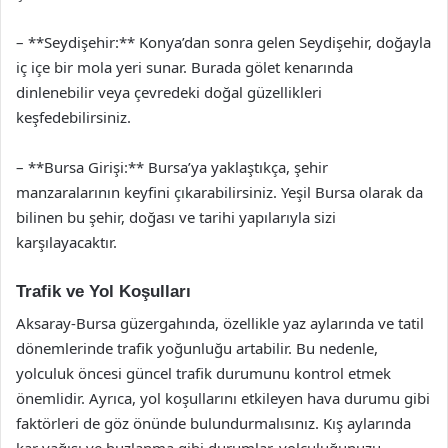
– **Seydişehir:** Konya’dan sonra gelen Seydişehir, doğayla
iç içe bir mola yeri sunar. Burada gölet kenarında
dinlenebilir veya çevredeki doğal güzellikleri
keşfedebilirsiniz.
– **Bursa Girişi:** Bursa’ya yaklaştıkça, şehir
manzaralarının keyfini çıkarabilirsiniz. Yeşil Bursa olarak da
bilinen bu şehir, doğası ve tarihi yapılarıyla sizi
karşılayacaktır.
Trafik ve Yol Koşulları
Aksaray-Bursa güzergahında, özellikle yaz aylarında ve tatil
dönemlerinde trafik yoğunluğu artabilir. Bu nedenle,
yolculuk öncesi güncel trafik durumunu kontrol etmek
önemlidir. Ayrıca, yol koşullarını etkileyen hava durumu gibi
faktörleri de göz önünde bulundurmalısınız. Kış aylarında