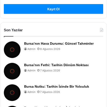
Kayıt Ol
Son Yazılar
Bursa’nın Hava Durumu: Güncel Tahminler
Admin
8 Ağustos 2026
Bursa’nın Fethi: Tarihin Dönüm Noktası
Admin
7 Ağustos 2026
Bursa Nutku: Tarihin İzinde Bir Yolculuk
Admin
7 Ağustos 2026