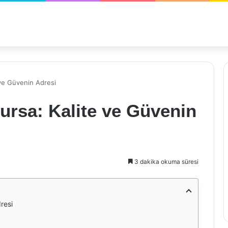
 ve Güvenin Adresi
ursa: Kalite ve Güvenin
3 dakika okuma süresi
resi