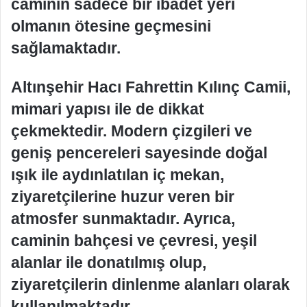
caminin sadece bir ibadet yeri
olmanın ötesine geçmesini
sağlamaktadır.
Altınşehir Hacı Fahrettin Kılınç Camii,
mimari yapısı ile de dikkat
çekmektedir. Modern çizgileri ve
geniş pencereleri sayesinde doğal
ışık ile aydınlatılan iç mekan,
ziyaretçilerine huzur veren bir
atmosfer sunmaktadır. Ayrıca,
caminin bahçesi ve çevresi, yeşil
alanlar ile donatılmış olup,
ziyaretçilerin dinlenme alanları olarak
kullanılmaktadır.