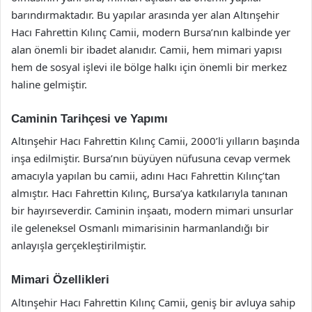
barındırmaktadır. Bu yapılar arasında yer alan Altınşehir
Hacı Fahrettin Kılınç Camii, modern Bursa’nın kalbinde yer
alan önemli bir ibadet alanıdır. Camii, hem mimari yapısı
hem de sosyal işlevi ile bölge halkı için önemli bir merkez
haline gelmiştir.
Caminin Tarihçesi ve Yapımı
Altınşehir Hacı Fahrettin Kılınç Camii, 2000’li yılların başında
inşa edilmiştir. Bursa’nın büyüyen nüfusuna cevap vermek
amacıyla yapılan bu camii, adını Hacı Fahrettin Kılınç’tan
almıştır. Hacı Fahrettin Kılınç, Bursa’ya katkılarıyla tanınan
bir hayırseverdir. Caminin inşaatı, modern mimari unsurlar
ile geleneksel Osmanlı mimarisinin harmanlandığı bir
anlayışla gerçekleştirilmiştir.
Mimari Özellikleri
Altınşehir Hacı Fahrettin Kılınç Camii, geniş bir avluya sahip