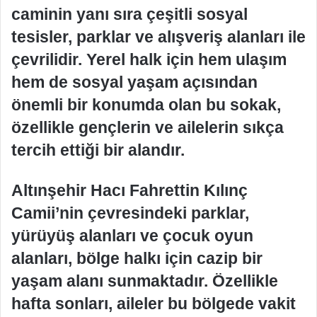
caminin yanı sıra çeşitli sosyal
tesisler, parklar ve alışveriş alanları ile
çevrilidir. Yerel halk için hem ulaşım
hem de sosyal yaşam açısından
önemli bir konumda olan bu sokak,
özellikle gençlerin ve ailelerin sıkça
tercih ettiği bir alandır.
Altınşehir Hacı Fahrettin Kılınç
Camii’nin çevresindeki parklar,
yürüyüş alanları ve çocuk oyun
alanları, bölge halkı için cazip bir
yaşam alanı sunmaktadır. Özellikle
hafta sonları, aileler bu bölgede vakit