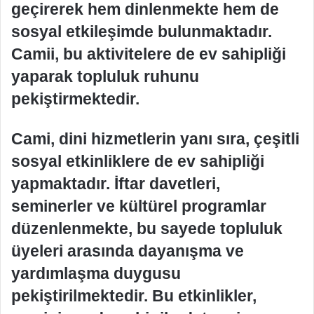
geçirerek hem dinlenmekte hem de
sosyal etkileşimde bulunmaktadır.
Camii, bu aktivitelere de ev sahipliği
yaparak topluluk ruhunu
pekiştirmektedir.
Cami, dini hizmetlerin yanı sıra, çeşitli
sosyal etkinliklere de ev sahipliği
yapmaktadır. İftar davetleri,
seminerler ve kültürel programlar
düzenlenmekte, bu sayede topluluk
üyeleri arasında dayanışma ve
yardımlaşma duygusu
pekiştirilmektedir. Bu etkinlikler,