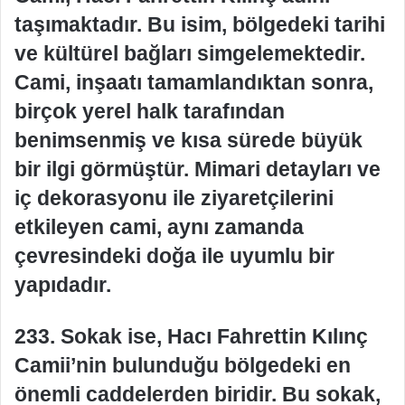
taşımaktadır. Bu isim, bölgedeki tarihi
ve kültürel bağları simgelemektedir.
Cami, inşaatı tamamlandıktan sonra,
birçok yerel halk tarafından
benimsenmiş ve kısa sürede büyük
bir ilgi görmüştür. Mimari detayları ve
iç dekorasyonu ile ziyaretçilerini
etkileyen cami, aynı zamanda
çevresindeki doğa ile uyumlu bir
yapıdadır.
233. Sokak ise, Hacı Fahrettin Kılınç
Camii’nin bulunduğu bölgedeki en
önemli caddelerden biridir. Bu sokak,