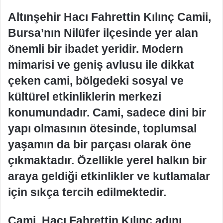
Altınşehir Hacı Fahrettin Kılınç Camii,
Bursa’nın Nilüfer ilçesinde yer alan
önemli bir ibadet yeridir. Modern
mimarisi ve geniş avlusu ile dikkat
çeken cami, bölgedeki sosyal ve
kültürel etkinliklerin merkezi
konumundadır. Cami, sadece dini bir
yapı olmasının ötesinde, toplumsal
yaşamın da bir parçası olarak öne
çıkmaktadır. Özellikle yerel halkın bir
araya geldiği etkinlikler ve kutlamalar
için sıkça tercih edilmektedir.
Cami, Hacı Fahrettin Kılınç adını