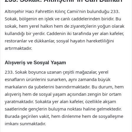
Altınşehir Hacı Fahrettin Kılınç Camii’nin bulunduğu 233.
Sokak, bölgenin en işlek ve canlı caddelerinden biridir. Bu
sokak, hem yerel halkın hem de ziyaretçilerin yoğun olarak
kullandığı bir yerdir. Caddenin iki tarafında yer alan kafeler,
restoranlar ve dükkanlar, sosyal hayatın hareketliliğini
artırmaktadır.
Alışveriş ve Sosyal Yaşam
233. Sokak boyunca uzanan çeşitli mağazalar, yerel
esnafların ürünlerini sunarken, aynı zamanda büyük
markaların da şubelerini barındırmaktadır. Bu durum, hem
alışveriş hem de sosyal yaşam açısından zengin bir ortam
yaratmaktadır. Sokakta yer alan kafeler, özellikle akşam
saatlerinde gençlerin buluşma noktası haline gelmektedir.
Burada geçirilen vakit, hem dinlenme hem de sosyalleşme
imkanı sunmaktadır.