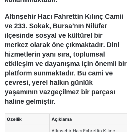
Altınşehir Hacı Fahrettin Kılınç Camii
ve 233. Sokak, Bursa’nın Nilüfer
ilçesinde sosyal ve kültürel bir
merkez olarak öne çıkmaktadır. Dini
hizmetlerin yanı sıra, toplumsal
etkileşim ve dayanışma için önemli bir
platform sunmaktadır. Bu cami ve
çevresi, yerel halkın günlük
yaşamının vazgeçilmez bir parçası
haline gelmiştir.
Özellik
Açıklama
Altınşehir Hacı Fahrettin Kılınç