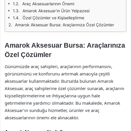
Araç Aksesuarlarının Önemi
Amarok Aksesuar'ın Ürün Yelpazesi
Özel Çözümler ve Kişiselleştirme
Amarok Aksesuar Bursa: Araçlarınıza Özel Çözümler
Amarok Aksesuar Bursa: Araçlarınıza
Özel Çözümler
Günümüzde araç sahipleri, araçlarının performansını,
görünümünü ve konforunu artırmak amacıyla çeşitli
aksesuarlar kullanmaktadır. Bursa’da bulunan Amarok
Aksesuar, araç sahiplerine özel çözümler sunarak, araçlarını
kişiselleştirmelerine ve ihtiyaçlarına uygun hale
getirmelerine yardımcı olmaktadır. Bu makalede, Amarok
Aksesuar’ın sunduğu hizmetler, ürünler ve araç
aksesuarlarının önemi ele alınacaktır.