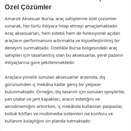
Özel Çözümler
Amarok Aksesuar Bursa, araç sahiplerine özel çözümler
sunarak, her türlü ihtiyaca hitap etmeyi amaçlamaktadır.
Araç aksesuarları, hem estetik hem de fonksiyonel açıdan
araçların performansını artırmakta ve kişiselleştirilmiş bir
deneyim sunmaktadır. Özellikle Bursa bölgesindeki araç
sahipleri için tasarlanmış olan bu aksesuarlar, yerel pazarın
ihtiyaçlarına göre şekillenmektedir.
Araçlara yönelik sunulan aksesuarlar arasında, dış
görünümden iç mekâna kadar geniş bir yelpaze
bulunmaktadır. Örneğin, dış tasarım için sunulan spoylerler,
yan çıtalar ve jant kapakları, aracın estetiğini ve
aerodinamiğini artırırken, iç mekânda kullanılan paspaslar,
koltuk kılıfları ve multimedia sistemleri ise konforu ve
kullanım kolaylığını ön planda tutmaktadır.