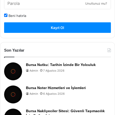
Unuttunuz mu?
Beni hatırla
Kayıt Ol
Son Yazılar
Bursa Nutku: Tarihin İzinde Bir Yolculuk
Admin
7 Ağustos 2026
Bursa Noter Hizmetleri ve İşlemleri
Admin
6 Ağustos 2026
Bursa Nakliyeciler Sitesi: Güvenli Taşımacılık