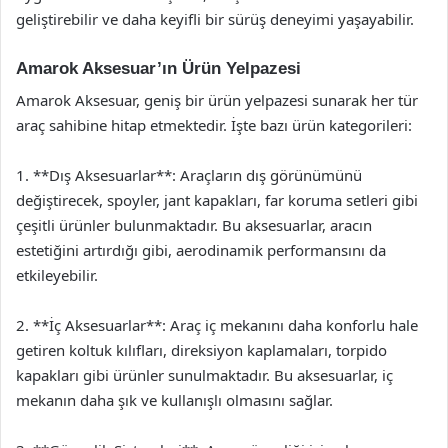
geliştirebilir ve daha keyifli bir sürüş deneyimi yaşayabilir.
Amarok Aksesuar’ın Ürün Yelpazesi
Amarok Aksesuar, geniş bir ürün yelpazesi sunarak her tür
araç sahibine hitap etmektedir. İşte bazı ürün kategorileri:
1. **Dış Aksesuarlar**: Araçların dış görünümünü
değiştirecek, spoyler, jant kapakları, far koruma setleri gibi
çeşitli ürünler bulunmaktadır. Bu aksesuarlar, aracın
estetiğini artırdığı gibi, aerodinamik performansını da
etkileyebilir.
2. **İç Aksesuarlar**: Araç iç mekanını daha konforlu hale
getiren koltuk kılıfları, direksiyon kaplamaları, torpido
kapakları gibi ürünler sunulmaktadır. Bu aksesuarlar, iç
mekanın daha şık ve kullanışlı olmasını sağlar.