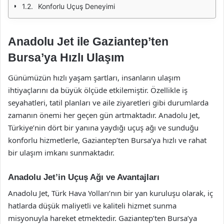
Konforlu Uçuş Deneyimi
Anadolu Jet ile Gaziantep’ten
Bursa’ya Hızlı Ulaşım
Günümüzün hızlı yaşam şartları, insanların ulaşım
ihtiyaçlarını da büyük ölçüde etkilemiştir. Özellikle iş
seyahatleri, tatil planları ve aile ziyaretleri gibi durumlarda
zamanın önemi her geçen gün artmaktadır. Anadolu Jet,
Türkiye’nin dört bir yanına yaydığı uçuş ağı ve sunduğu
konforlu hizmetlerle, Gaziantep’ten Bursa’ya hızlı ve rahat
bir ulaşım imkanı sunmaktadır.
Anadolu Jet’in Uçuş Ağı ve Avantajları
Anadolu Jet, Türk Hava Yolları’nın bir yan kuruluşu olarak, iç
hatlarda düşük maliyetli ve kaliteli hizmet sunma
misyonuyla hareket etmektedir. Gaziantep’ten Bursa’ya