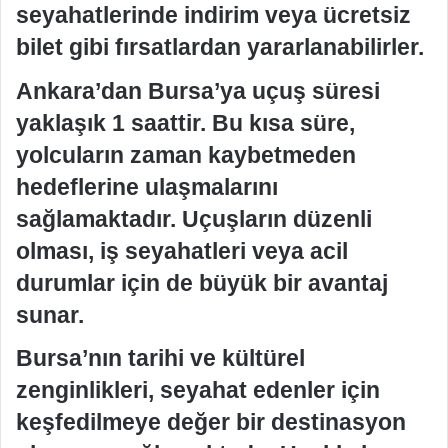
seyahatlerinde indirim veya ücretsiz
bilet gibi fırsatlardan yararlanabilirler.
Ankara’dan Bursa’ya uçuş süresi
yaklaşık 1 saattir. Bu kısa süre,
yolcuların zaman kaybetmeden
hedeflerine ulaşmalarını
sağlamaktadır. Uçuşların düzenli
olması, iş seyahatleri veya acil
durumlar için de büyük bir avantaj
sunar.
Bursa’nın tarihi ve kültürel
zenginlikleri, seyahat edenler için
keşfedilmeye değer bir destinasyon