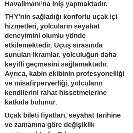
Havalimanı’na iniş yapmaktadır.
THY’nin sağladığı konforlu uçak içi
hizmetleri, yolcuların seyahat
deneyimini olumlu yönde
etkilemektedir. Uçuş sırasında
sunulan ikramlar, yolculuğun daha
keyifli geçmesini sağlamaktadır.
Ayrıca, kabin ekibinin profesyonelliği
ve misafirperverliği, yolcuların
kendilerini rahat hissetmelerine
katkıda bulunur.
Uçak bileti fiyatları, seyahat tarihine
ve zamanına göre değişiklik