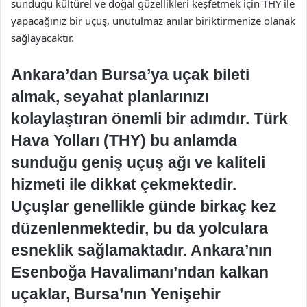
sunduğu kültürel ve doğal güzellikleri keşfetmek için THY ile
yapacağınız bir uçuş, unutulmaz anılar biriktirmenize olanak
sağlayacaktır.
Ankara’dan Bursa’ya uçak bileti
almak, seyahat planlarınızı
kolaylaştıran önemli bir adımdır. Türk
Hava Yolları (THY) bu anlamda
sunduğu geniş uçuş ağı ve kaliteli
hizmeti ile dikkat çekmektedir.
Uçuşlar genellikle günde birkaç kez
düzenlenmektedir, bu da yolculara
esneklik sağlamaktadır. Ankara’nın
Esenboğa Havalimanı’ndan kalkan
uçaklar, Bursa’nın Yenişehir