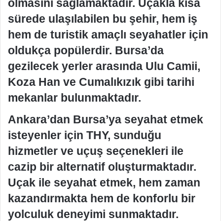
olmasını sağlamaktadır. Uçakla kısa
sürede ulaşılabilen bu şehir, hem iş
hem de turistik amaçlı seyahatler için
oldukça popülerdir. Bursa’da
gezilecek yerler arasında Ulu Camii,
Koza Han ve Cumalıkızık gibi tarihi
mekanlar bulunmaktadır.
Ankara’dan Bursa’ya seyahat etmek
isteyenler için THY, sunduğu
hizmetler ve uçuş seçenekleri ile
cazip bir alternatif oluşturmaktadır.
Uçak ile seyahat etmek, hem zaman
kazandırmakta hem de konforlu bir
yolculuk deneyimi sunmaktadır.