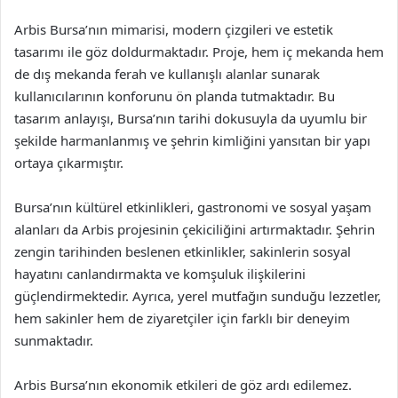
Arbis Bursa’nın mimarisi, modern çizgileri ve estetik
tasarımı ile göz doldurmaktadır. Proje, hem iç mekanda hem
de dış mekanda ferah ve kullanışlı alanlar sunarak
kullanıcılarının konforunu ön planda tutmaktadır. Bu
tasarım anlayışı, Bursa’nın tarihi dokusuyla da uyumlu bir
şekilde harmanlanmış ve şehrin kimliğini yansıtan bir yapı
ortaya çıkarmıştır.
Bursa’nın kültürel etkinlikleri, gastronomi ve sosyal yaşam
alanları da Arbis projesinin çekiciliğini artırmaktadır. Şehrin
zengin tarihinden beslenen etkinlikler, sakinlerin sosyal
hayatını canlandırmakta ve komşuluk ilişkilerini
güçlendirmektedir. Ayrıca, yerel mutfağın sunduğu lezzetler,
hem sakinler hem de ziyaretçiler için farklı bir deneyim
sunmaktadır.
Arbis Bursa’nın ekonomik etkileri de göz ardı edilemez.