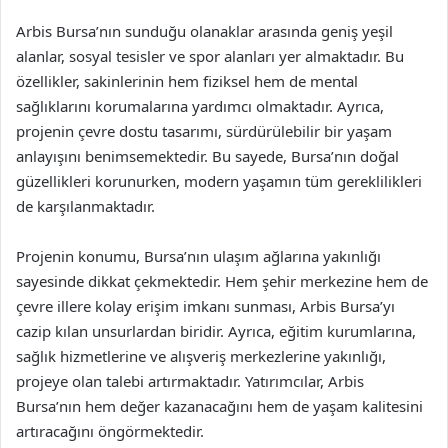
Arbis Bursa’nın sunduğu olanaklar arasında geniş yeşil
alanlar, sosyal tesisler ve spor alanları yer almaktadır. Bu
özellikler, sakinlerinin hem fiziksel hem de mental
sağlıklarını korumalarına yardımcı olmaktadır. Ayrıca,
projenin çevre dostu tasarımı, sürdürülebilir bir yaşam
anlayışını benimsemektedir. Bu sayede, Bursa’nın doğal
güzellikleri korunurken, modern yaşamın tüm gereklilikleri
de karşılanmaktadır.
Projenin konumu, Bursa’nın ulaşım ağlarına yakınlığı
sayesinde dikkat çekmektedir. Hem şehir merkezine hem de
çevre illere kolay erişim imkanı sunması, Arbis Bursa’yı
cazip kılan unsurlardan biridir. Ayrıca, eğitim kurumlarına,
sağlık hizmetlerine ve alışveriş merkezlerine yakınlığı,
projeye olan talebi artırmaktadır. Yatırımcılar, Arbis
Bursa’nın hem değer kazanacağını hem de yaşam kalitesini
artıracağını öngörmektedir.