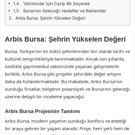
Yatırımcılar İçin Cazip Bir Seçenek
Bursa’nın Geleceği: Hedefler ve Beklentiler
Arbis Bursa: Şehrin Yükselen Değeri
Arbis Bursa: Şehrin Yükselen Değeri
Bursa, Türkiye’nin en köklü şehirlerinden biri olarak tarihi ve
kültürel zenginlikleriyle tanınmaktadır. Ancak son yıllarda,
özellikle gayrimenkul sektöründe yaşanan gelişmelerle
birlikte, Arbis Bursa gibi projeler şehirdeki değer artışını
daha da hızlandırmaktadır. Bu makalede, Arbis Bursa’nın
sunduğu fırsatlar, bölgenin potansiyeli ve Bursa’nın geleceği
üzerine detaylı bir inceleme yapacağız.
Arbis Bursa Projesinin Tanıtımı
Arbis Bursa, modern yaşamın sunduğu konforu ve estetiği
bir araya getiren bir yaşam alanıdır. Proje, hem yerli hem de