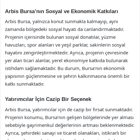
Arbis Bursa’nın Sosyal ve Ekonomik Katkıları
Arbis Bursa, yalnızca konut sunmakla kalmayıp, aynı
zamanda bölgedeki sosyal hayatı da canlandırmaktadır.
Projenin içerisinde bulunan sosyal donatılar, yüzme
havuzları, spor alanları ve yeşil parklar, sakinlerin sosyal
hayatını zenginleştirmektedir. Ayrıca, projenin çevresinde
yer alan ticari alanlar, yerel ekonomiye katkıda bulunarak
istihdam sağlamaktadır. Bu durum, Bursa’nın ekonomik
yapısının güçlenmesine ve şehrin kalkınmasına önemli bir
katkı sunmaktadır.
Yatırımcılar İçin Cazip Bir Seçenek
Arbis Bursa, yatırımcılar için de cazip bir fırsat sunmaktadır.
Projenin konumu, Bursa’nın gelişen bölgelerinde yer alması
sebebiyle gayrimenkul değerlerinin artması beklenmektedir.
Ayrıca, şehirdeki sanayi ve ticaret olanakları, istikrarlı bir