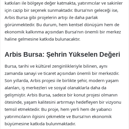
katkıları ile bölgeye değer katmakta, yatırımcılar ve sakinler
için cazip bir seçenek sunmaktadır. Bursa’nın geleceği ise,
Arbis Bursa gibi projelerin artışı ile daha parlak
görünmektedir. Bu durum, hem kentsel dönüşüm hem de
ekonomik kalkınma açısından Bursa’nın önemli bir merkez
haline gelmesine katkıda bulunacaktır.
Arbis Bursa: Şehrin Yükselen Değeri
Bursa, tarihi ve kültürel zenginlikleriyle bilinen, aynı
zamanda sanayi ve ticaret açısından önemli bir merkezdir.
Son yıllarda, Arbis projesi ile birlikte şehir, modern yaşam
alanları, iş merkezleri ve sosyal olanaklarla daha da
gelişmiştir. Arbis Bursa, sadece bir konut projesi olmanın
ötesinde, yaşam kalitesini artırmayı hedefleyen bir vizyonu
temsil etmektedir. Bu proje, hem yerli hem de yabancı
yatırımcıların ilgisini çekmekte ve Bursa’nın ekonomik
büyümesine katkıda bulunmaktadır.