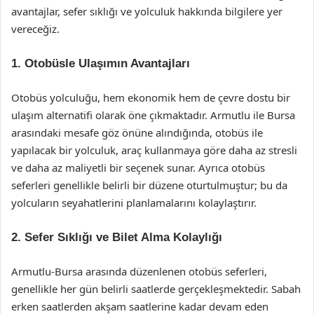
avantajlar, sefer sıklığı ve yolculuk hakkında bilgilere yer
vereceğiz.
1. Otobüsle Ulaşımın Avantajları
Otobüs yolculuğu, hem ekonomik hem de çevre dostu bir
ulaşım alternatifi olarak öne çıkmaktadır. Armutlu ile Bursa
arasındaki mesafe göz önüne alındığında, otobüs ile
yapılacak bir yolculuk, araç kullanmaya göre daha az stresli
ve daha az maliyetli bir seçenek sunar. Ayrıca otobüs
seferleri genellikle belirli bir düzene oturtulmuştur; bu da
yolcuların seyahatlerini planlamalarını kolaylaştırır.
2. Sefer Sıklığı ve Bilet Alma Kolaylığı
Armutlu-Bursa arasında düzenlenen otobüs seferleri,
genellikle her gün belirli saatlerde gerçekleşmektedir. Sabah
erken saatlerden akşam saatlerine kadar devam eden