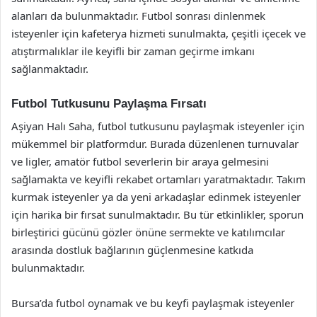
alanları da bulunmaktadır. Futbol sonrası dinlenmek
isteyenler için kafeterya hizmeti sunulmakta, çeşitli içecek ve
atıştırmalıklar ile keyifli bir zaman geçirme imkanı
sağlanmaktadır.
Futbol Tutkusunu Paylaşma Fırsatı
Aşiyan Halı Saha, futbol tutkusunu paylaşmak isteyenler için
mükemmel bir platformdur. Burada düzenlenen turnuvalar
ve ligler, amatör futbol severlerin bir araya gelmesini
sağlamakta ve keyifli rekabet ortamları yaratmaktadır. Takım
kurmak isteyenler ya da yeni arkadaşlar edinmek isteyenler
için harika bir fırsat sunulmaktadır. Bu tür etkinlikler, sporun
birleştirici gücünü gözler önüne sermekte ve katılımcılar
arasında dostluk bağlarının güçlenmesine katkıda
bulunmaktadır.
Bursa’da futbol oynamak ve bu keyfi paylaşmak isteyenler