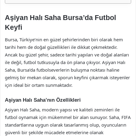
Aşiyan Halı Saha Bursa’da Futbol
Keyfi
Bursa, Türkiye’nin en güzel şehirlerinden biri olarak hem
tarihi hem de doğal güzellikleri ile dikkat çekmektedir.
Ancak bu güzel şehir, sadece tarihi yapıları ve doğal alanları
ile değil, futbol tutkusuyla da ön plana çıkıyor. Aşiyan Halı
Saha, Bursa’da futbolseverlerin buluşma noktası haline
gelmiş bir mekan olarak, sporun keyfini çıkarmak isteyenler
için ideal bir ortam sunmaktadır.
Aşiyan Halı Saha’nın Özellikleri
Aşiyan Halı Saha, modern yapısı ve kaliteli zeminleri ile
futbol oynamak için mükemmel bir alan sunuyor. Saha, FIFA
standartlarına uygun olarak tasarlanmış olup, oyuncuların
güvenli bir şekilde mücadele etmelerine olanak