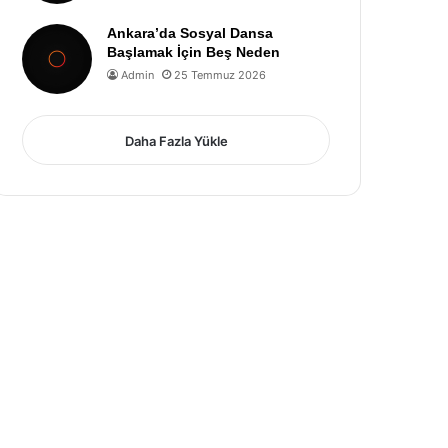
Ankara’da Sosyal Dansa
Başlamak İçin Beş Neden
Admin
25 Temmuz 2026
Daha Fazla Yükle