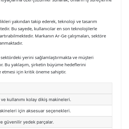
ikleri yakından takip ederek, teknoloji ve tasarım
edir. Bu sayede, kullanıcılar en son teknolojilerle
 artırabilmektedir. Markanın Ar-Ge çalışmaları, sektöre
lanmaktadır.
k sektördeki yerini sağlamlaştırmakta ve müşteri
. Bu yaklaşım, şirketin büyüme hedeflerini
 etmesi için kritik öneme sahiptir.
 ve kullanımı kolay dikiş makineleri.
makineleri için aksesuar seçenekleri.
 güvenilir yedek parçalar.