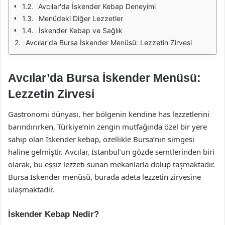
Avcılar'da İskender Kebap Deneyimi
Menüdeki Diğer Lezzetler
İskender Kebap ve Sağlık
Avcılar'da Bursa İskender Menüsü: Lezzetin Zirvesi
Avcılar’da Bursa İskender Menüsü:
Lezzetin Zirvesi
Gastronomi dünyası, her bölgenin kendine has lezzetlerini
barındırırken, Türkiye’nin zengin mutfağında özel bir yere
sahip olan İskender kebap, özellikle Bursa’nın simgesi
haline gelmiştir. Avcılar, İstanbul’un gözde semtlerinden biri
olarak, bu eşsiz lezzeti sunan mekanlarla dolup taşmaktadır.
Bursa İskender menüsü, burada adeta lezzetin zirvesine
ulaşmaktadır.
İskender Kebap Nedir?