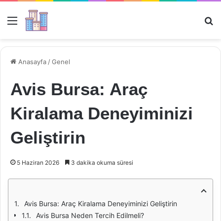
Menü
Ar
Anasayfa
/
Genel
Avis Bursa: Araç
Kiralama Deneyiminizi
Geliştirin
5 Haziran 2026
3 dakika okuma süresi
Avis Bursa: Araç Kiralama Deneyiminizi Geliştirin
Avis Bursa Neden Tercih Edilmeli?