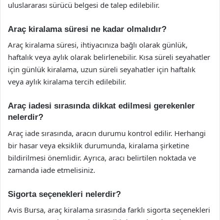
uluslararası sürücü belgesi de talep edilebilir.
Araç kiralama süresi ne kadar olmalıdır?
Araç kiralama süresi, ihtiyacınıza bağlı olarak günlük,
haftalık veya aylık olarak belirlenebilir. Kısa süreli seyahatler
için günlük kiralama, uzun süreli seyahatler için haftalık
veya aylık kiralama tercih edilebilir.
Araç iadesi sırasında dikkat edilmesi gerekenler
nelerdir?
Araç iade sırasında, aracın durumu kontrol edilir. Herhangi
bir hasar veya eksiklik durumunda, kiralama şirketine
bildirilmesi önemlidir. Ayrıca, aracı belirtilen noktada ve
zamanda iade etmelisiniz.
Sigorta seçenekleri nelerdir?
Avis Bursa, araç kiralama sırasında farklı sigorta seçenekleri