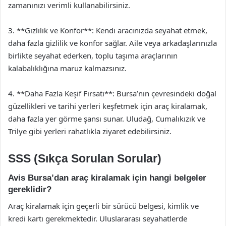
zamanınızı verimli kullanabilirsiniz.
3. **Gizlilik ve Konfor**: Kendi aracınızda seyahat etmek,
daha fazla gizlilik ve konfor sağlar. Aile veya arkadaşlarınızla
birlikte seyahat ederken, toplu taşıma araçlarının
kalabalıklığına maruz kalmazsınız.
4. **Daha Fazla Keşif Fırsatı**: Bursa’nın çevresindeki doğal
güzellikleri ve tarihi yerleri keşfetmek için araç kiralamak,
daha fazla yer görme şansı sunar. Uludağ, Cumalıkızık ve
Trilye gibi yerleri rahatlıkla ziyaret edebilirsiniz.
SSS (Sıkça Sorulan Sorular)
Avis Bursa’dan araç kiralamak için hangi belgeler
gereklidir?
Araç kiralamak için geçerli bir sürücü belgesi, kimlik ve
kredi kartı gerekmektedir. Uluslararası seyahatlerde