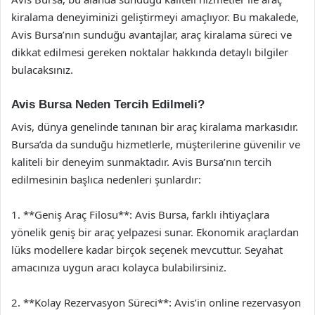
kiralama deneyiminizi geliştirmeyi amaçlıyor. Bu makalede,
Avis Bursa’nın sunduğu avantajlar, araç kiralama süreci ve
dikkat edilmesi gereken noktalar hakkında detaylı bilgiler
bulacaksınız.
Avis Bursa Neden Tercih Edilmeli?
Avis, dünya genelinde tanınan bir araç kiralama markasıdır.
Bursa’da da sunduğu hizmetlerle, müşterilerine güvenilir ve
kaliteli bir deneyim sunmaktadır. Avis Bursa’nın tercih
edilmesinin başlıca nedenleri şunlardır:
1. **Geniş Araç Filosu**: Avis Bursa, farklı ihtiyaçlara
yönelik geniş bir araç yelpazesi sunar. Ekonomik araçlardan
lüks modellere kadar birçok seçenek mevcuttur. Seyahat
amacınıza uygun aracı kolayca bulabilirsiniz.
2. **Kolay Rezervasyon Süreci**: Avis’in online rezervasyon