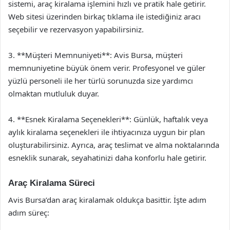
sistemi, araç kiralama işlemini hızlı ve pratik hale getirir.
Web sitesi üzerinden birkaç tıklama ile istediğiniz aracı
seçebilir ve rezervasyon yapabilirsiniz.
3. **Müşteri Memnuniyeti**: Avis Bursa, müşteri
memnuniyetine büyük önem verir. Profesyonel ve güler
yüzlü personeli ile her türlü sorunuzda size yardımcı
olmaktan mutluluk duyar.
4. **Esnek Kiralama Seçenekleri**: Günlük, haftalık veya
aylık kiralama seçenekleri ile ihtiyacınıza uygun bir plan
oluşturabilirsiniz. Ayrıca, araç teslimat ve alma noktalarında
esneklik sunarak, seyahatinizi daha konforlu hale getirir.
Araç Kiralama Süreci
Avis Bursa’dan araç kiralamak oldukça basittir. İşte adım
adım süreç: