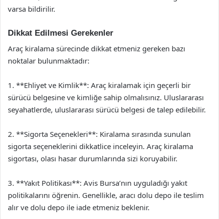
varsa bildirilir.
Dikkat Edilmesi Gerekenler
Araç kiralama sürecinde dikkat etmeniz gereken bazı
noktalar bulunmaktadır:
1. **Ehliyet ve Kimlik**: Araç kiralamak için geçerli bir
sürücü belgesine ve kimliğe sahip olmalısınız. Uluslararası
seyahatlerde, uluslararası sürücü belgesi de talep edilebilir.
2. **Sigorta Seçenekleri**: Kiralama sırasında sunulan
sigorta seçeneklerini dikkatlice inceleyin. Araç kiralama
sigortası, olası hasar durumlarında sizi koruyabilir.
3. **Yakıt Politikası**: Avis Bursa’nın uyguladığı yakıt
politikalarını öğrenin. Genellikle, aracı dolu depo ile teslim
alır ve dolu depo ile iade etmeniz beklenir.