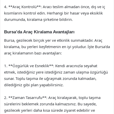
4. **Araç Kontrolü**: Aracı teslim almadan önce, dış ve iç
kısımlarını kontrol edin. Herhangi bir hasar veya eksiklik
durumunda, kiralama şirketine bildirin.
Bursa’da Araç Kiralama Avantajları
Bursa, gezilecek birçok yer ve etkinlik sunmaktadır. Araç
kiralama, bu yerleri keşfetmenin en iyi yoludur. İşte Bursa’da
araç kiralamanın bazı avantajları:
1. **Özgürlük ve Esneklik**: Kendi aracınızla seyahat
etmek, istediğiniz yere istediğiniz zaman ulaşma özgürlüğü
sunar. Toplu taşıma ile uğraşmak zorunda kalmadan,
dilediğiniz gibi plan yapabilirsiniz.
2. **Zaman Tasarrufu**: Araç kiralayarak, toplu taşıma
sürelerini beklemek zorunda kalmazsınız. Bu sayede,
gezilecek yerleri daha kısa sürede ziyaret edebilir ve