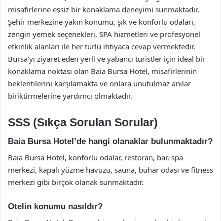
misafirlerine eşsiz bir konaklama deneyimi sunmaktadır.
Şehir merkezine yakın konumu, şık ve konforlu odaları,
zengin yemek seçenekleri, SPA hizmetleri ve profesyonel
etkinlik alanları ile her türlü ihtiyaca cevap vermektedir.
Bursa’yı ziyaret eden yerli ve yabancı turistler için ideal bir
konaklama noktası olan Baia Bursa Hotel, misafirlerinin
beklentilerini karşılamakta ve onlara unutulmaz anılar
biriktirmelerine yardımcı olmaktadır.
SSS (Sıkça Sorulan Sorular)
Baia Bursa Hotel’de hangi olanaklar bulunmaktadır?
Baia Bursa Hotel, konforlu odalar, restoran, bar, spa
merkezi, kapalı yüzme havuzu, sauna, buhar odası ve fitness
merkezi gibi birçok olanak sunmaktadır.
Otelin konumu nasıldır?