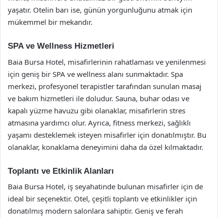
yaşatır. Otelin barı ise, günün yorgunluğunu atmak için
mükemmel bir mekandır.
SPA ve Wellness Hizmetleri
Baia Bursa Hotel, misafirlerinin rahatlaması ve yenilenmesi
için geniş bir SPA ve wellness alanı sunmaktadır. Spa
merkezi, profesyonel terapistler tarafından sunulan masaj
ve bakım hizmetleri ile doludur. Sauna, buhar odası ve
kapalı yüzme havuzu gibi olanaklar, misafirlerin stres
atmasına yardımcı olur. Ayrıca, fitness merkezi, sağlıklı
yaşamı desteklemek isteyen misafirler için donatılmıştır. Bu
olanaklar, konaklama deneyimini daha da özel kılmaktadır.
Toplantı ve Etkinlik Alanları
Baia Bursa Hotel, iş seyahatinde bulunan misafirler için de
ideal bir seçenektir. Otel, çeşitli toplantı ve etkinlikler için
donatılmış modern salonlara sahiptir. Geniş ve ferah