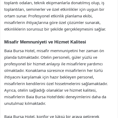
toplantı odaları, teknik ekipmanlarla donatılmış olup, iş
toplantıları, seminerler ve özel etkinlikler için uygun bir
ortam sunar. Profesyonel etkinlik planlama ekibi,
misafirlerin ihtiyaçlarına göre özel çözümler sunarak,
etkinliklerin sorunsuz bir şekilde gerçekleşmesini sağlar.
Misafir Memnuniyeti ve Hizmet Kalitesi
Baia Bursa Hotel, misafir memnuniyetini her zaman ön
planda tutmaktadır. Otelin personeli, güler yüzlü ve
profesyonel bir hizmet anlayışı ile misafirlere yardımcı
olmaktadır. Konaklama süresince misafirlerin her türlü
ihtiyacını karşılamak için hazır bekleyen personel,
misafirlerin kendilerini özel hissetmelerini sağlamaktadır.
Ayrıca, otelin sağladığı olanaklar ve hizmet kalitesi,
misafirlerin Baia Bursa Hotel’deki deneyimlerini daha da
unutulmaz kılmaktadır.
Baia Bursa Hotel, konfor ve lüksü bir araya getirerek