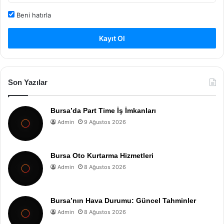
Beni hatırla
Kayıt Ol
Son Yazılar
Bursa’da Part Time İş İmkanları
Admin
9 Ağustos 2026
Bursa Oto Kurtarma Hizmetleri
Admin
8 Ağustos 2026
Bursa’nın Hava Durumu: Güncel Tahminler
Admin
8 Ağustos 2026