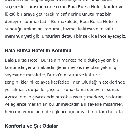
seçenekleri arasında öne çıkan Baia Bursa Hotel, konfor ve
lüksü bir araya getirerek misafirlerine unutulmaz bir
deneyim sunmaktadır. Bu makalede, Baia Bursa Hotel’in
sunduğu imkanlar, konumu, hizmet kalitesi ve misafir
memnuniyeti gibi unsurları detaylı bir şekilde inceleyeceğiz.
Baia Bursa Hotel’in Konumu
Baia Bursa Hotel, Bursa’nın merkezine oldukça yakın bir
konumda yer almaktadır. Şehir merkezine olan yakınlığı
sayesinde misafirler, Bursa’nın tarihi ve kültürel
zenginliklerini kolayca keşfedebilirler. Uludağ’ın eteklerinde
yer alması, doğa ile iç içe bir konaklama deneyimi sunar.
Ayrıca, otelin çevresinde birçok alışveriş merkezi, restoran
ve eğlence mekanları bulunmaktadır. Bu sayede misafirler,
hem dinlenme hem de eğlence için ideal bir ortam bulurlar.
Konforlu ve Şık Odalar