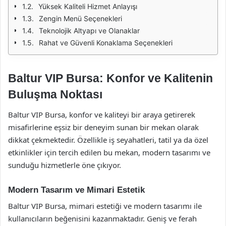
Yüksek Kaliteli Hizmet Anlayışı
Zengin Menü Seçenekleri
Teknolojik Altyapı ve Olanaklar
Rahat ve Güvenli Konaklama Seçenekleri
Baltur VIP Bursa: Konfor ve Kalitenin
Buluşma Noktası
Baltur VIP Bursa, konfor ve kaliteyi bir araya getirerek
misafirlerine eşsiz bir deneyim sunan bir mekan olarak
dikkat çekmektedir. Özellikle iş seyahatleri, tatil ya da özel
etkinlikler için tercih edilen bu mekan, modern tasarımı ve
sunduğu hizmetlerle öne çıkıyor.
Modern Tasarım ve Mimari Estetik
Baltur VIP Bursa, mimari estetiği ve modern tasarımı ile
kullanıcıların beğenisini kazanmaktadır. Geniş ve ferah