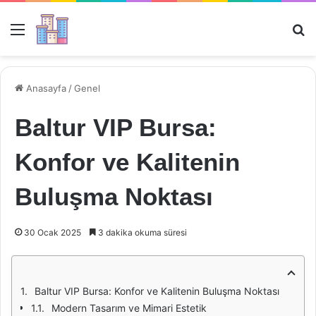
Menü
Ar
Anasayfa
/
Genel
Baltur VIP Bursa:
Konfor ve Kalitenin
Buluşma Noktası
30 Ocak 2025
3 dakika okuma süresi
Baltur VIP Bursa: Konfor ve Kalitenin Buluşma Noktası
Modern Tasarım ve Mimari Estetik