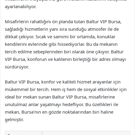
ayarlanabiliyor.
Misafirlerin rahatlığını ön planda tutan Baltur VIP Bursa,
sağladığı hizmetlerin yanı sıra sunduğu atmosfer ile de
dikkat çekiyor. Sıcak ve samimi bir ortamda, konuklar
kendilerini evlerinde gibi hissediyorlar. Bu da mekanın
tercih edilme sebeplerinden biri olarak öne çıkıyor. Baltur
VIP Bursa, konforun ve kalitenin birleştiği bir adres olmayı
sürdürüyor.
Baltur VIP Bursa, konfor ve kaliteli hizmet arayanlar için
mükemmel bir tercih. Hem iş hem de sosyal etkinlikler için
ideal bir mekan sunan Baltur VIP Bursa, misafirlerine
unutulmaz anlar yaşatmayı hedefliyor. Bu özellikleri ile
mekan, Bursa’nın en gözde noktalarından biri haline
gelmiştir.