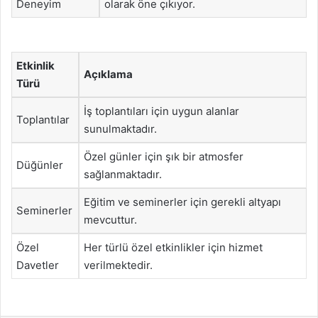
Deneyim
olarak öne çıkıyor.
Etkinlik
Açıklama
Türü
İş toplantıları için uygun alanlar
Toplantılar
sunulmaktadır.
Özel günler için şık bir atmosfer
Düğünler
sağlanmaktadır.
Eğitim ve seminerler için gerekli altyapı
Seminerler
mevcuttur.
Özel
Her türlü özel etkinlikler için hizmet
Davetler
verilmektedir.