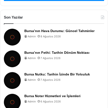
Son Yazılar
Bursa’nın Hava Durumu: Güncel Tahminler
Admin
8 Ağustos 2026
Bursa’nın Fethi: Tarihin Dönüm Noktası
Admin
7 Ağustos 2026
Bursa Nutku: Tarihin İzinde Bir Yolculuk
Admin
7 Ağustos 2026
Bursa Noter Hizmetleri ve İşlemleri
Admin
6 Ağustos 2026