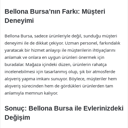
Bellona Bursa’nın Farkı: Müşteri
Deneyimi
Bellona Bursa, sadece ürünleriyle değil, sunduğu müşteri
deneyimi ile de dikkat çekiyor. Uzman personel, farkındalık
yaratacak bir hizmet anlayışı ile müşterilerin ihtiyaçlarını
anlamak ve onlara en uygun ürünleri önermek için
buradalar. Mağaza içindeki düzen, ürünlerin rahatça
incelenebilmesi için tasarlanmış olup, şık bir atmosferde
alışveriş yapma imkanı sunuyor. Böylece, müşteriler hem
alışveriş sürecinden hem de gördükleri ürünlerden tam
anlamıyla memnun kalıyor.
Sonuç: Bellona Bursa ile Evlerinizdeki
Değişim