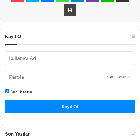
Yazdır
Kayıt Ol
Unuttunuz mu?
Beni hatırla
Kayıt Ol
Son Yazılar