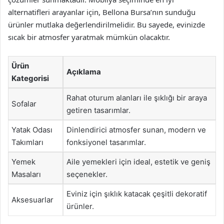
alternatifleri arayanlar için, Bellona Bursa’nın sunduğu
ürünler mutlaka değerlendirilmelidir. Bu sayede, evinizde
sıcak bir atmosfer yaratmak mümkün olacaktır.
Ürün
Açıklama
Kategorisi
Rahat oturum alanları ile şıklığı bir araya
Sofalar
getiren tasarımlar.
Yatak Odası
Dinlendirici atmosfer sunan, modern ve
Takımları
fonksiyonel tasarımlar.
Yemek
Aile yemekleri için ideal, estetik ve geniş
Masaları
seçenekler.
Eviniz için şıklık katacak çeşitli dekoratif
Aksesuarlar
ürünler.