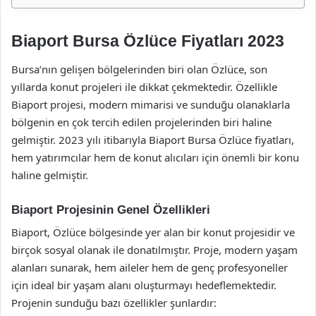
Biaport Bursa Özlüce Fiyatları 2023
Bursa’nın gelişen bölgelerinden biri olan Özlüce, son
yıllarda konut projeleri ile dikkat çekmektedir. Özellikle
Biaport projesi, modern mimarisi ve sunduğu olanaklarla
bölgenin en çok tercih edilen projelerinden biri haline
gelmiştir. 2023 yılı itibarıyla Biaport Bursa Özlüce fiyatları,
hem yatırımcılar hem de konut alıcıları için önemli bir konu
haline gelmiştir.
Biaport Projesinin Genel Özellikleri
Biaport, Özlüce bölgesinde yer alan bir konut projesidir ve
birçok sosyal olanak ile donatılmıştır. Proje, modern yaşam
alanları sunarak, hem aileler hem de genç profesyoneller
için ideal bir yaşam alanı oluşturmayı hedeflemektedir.
Projenin sunduğu bazı özellikler şunlardır: