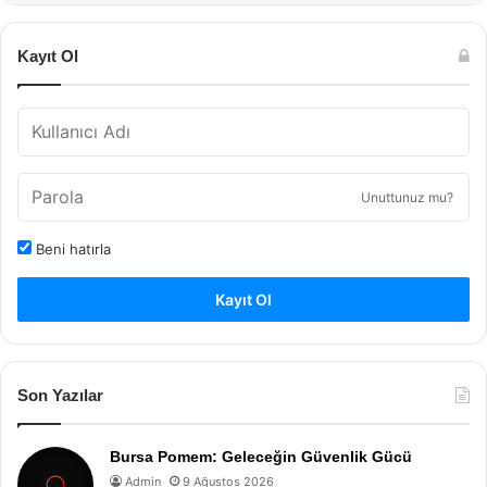
Kayıt Ol
Unuttunuz mu?
Beni hatırla
Kayıt Ol
Son Yazılar
Bursa Pomem: Geleceğin Güvenlik Gücü
Admin
9 Ağustos 2026