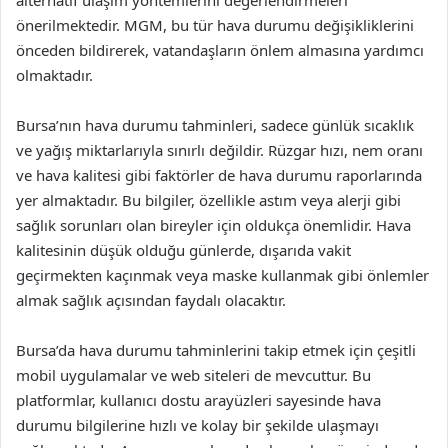
önerilmektedir. MGM, bu tür hava durumu değişikliklerini
önceden bildirerek, vatandaşların önlem almasına yardımcı
olmaktadır.
Bursa’nın hava durumu tahminleri, sadece günlük sıcaklık
ve yağış miktarlarıyla sınırlı değildir. Rüzgar hızı, nem oranı
ve hava kalitesi gibi faktörler de hava durumu raporlarında
yer almaktadır. Bu bilgiler, özellikle astım veya alerji gibi
sağlık sorunları olan bireyler için oldukça önemlidir. Hava
kalitesinin düşük olduğu günlerde, dışarıda vakit
geçirmekten kaçınmak veya maske kullanmak gibi önlemler
almak sağlık açısından faydalı olacaktır.
Bursa’da hava durumu tahminlerini takip etmek için çeşitli
mobil uygulamalar ve web siteleri de mevcuttur. Bu
platformlar, kullanıcı dostu arayüzleri sayesinde hava
durumu bilgilerine hızlı ve kolay bir şekilde ulaşmayı