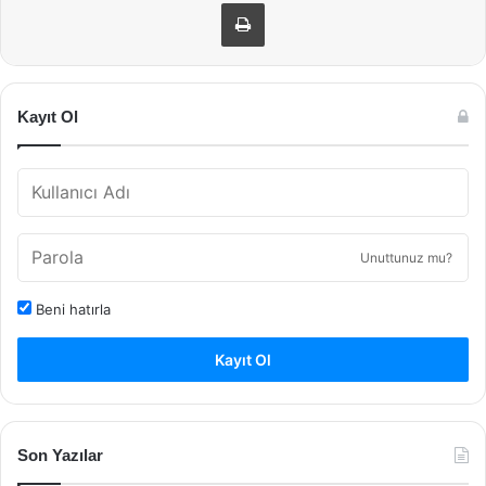
Yazdır
Kayıt Ol
Unuttunuz mu?
Beni hatırla
Kayıt Ol
Son Yazılar