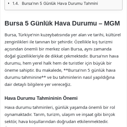
Bursa'nın 5 Günlük Hava Durumu Tahmini
Bursa 5 Günlük Hava Durumu – MGM
Bursa, Türkiye’nin kuzeybatısında yer alan ve tarihi, kültürel
zenginlikleri ile tanınan bir şehirdir. Özellikle kış turizmi
açısından önemli bir merkez olan Bursa, aynı zamanda
doğal güzellikleriyle de dikkat çekmektedir. Bursa’nın hava
durumu, hem yerel halk hem de turistler için büyük bir
öneme sahiptir. Bu makalede, **Bursa’nın 5 günlük hava
durumu tahminine** ve bu tahminlerin nasıl yapıldığına
dair detaylı bilgilere yer vereceğiz.
Hava Durumu Tahmininin Önemi
Hava durumu tahminleri, günlük yaşamda önemli bir rol
oynamaktadır. Tarım, turizm, ulaşım ve inşaat gibi birçok
sektör, hava koşullarından doğrudan etkilenmektedir.