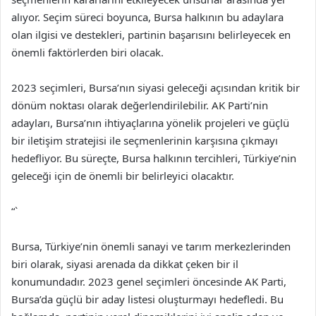
alıyor. Seçim süreci boyunca, Bursa halkının bu adaylara
olan ilgisi ve destekleri, partinin başarısını belirleyecek en
önemli faktörlerden biri olacak.
2023 seçimleri, Bursa’nın siyasi geleceği açısından kritik bir
dönüm noktası olarak değerlendirilebilir. AK Parti’nin
adayları, Bursa’nın ihtiyaçlarına yönelik projeleri ve güçlü
bir iletişim stratejisi ile seçmenlerinin karşısına çıkmayı
hedefliyor. Bu süreçte, Bursa halkının tercihleri, Türkiye’nin
geleceği için de önemli bir belirleyici olacaktır.
“`
Bursa, Türkiye’nin önemli sanayi ve tarım merkezlerinden
biri olarak, siyasi arenada da dikkat çeken bir il
konumundadır. 2023 genel seçimleri öncesinde AK Parti,
Bursa’da güçlü bir aday listesi oluşturmayı hedefledi. Bu