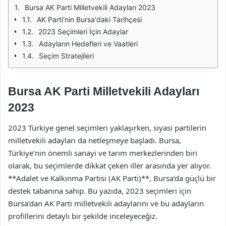
Bursa AK Parti Milletvekili Adayları 2023
AK Parti'nin Bursa'daki Tarihçesi
2023 Seçimleri İçin Adaylar
Adayların Hedefleri ve Vaatleri
Seçim Stratejileri
Bursa AK Parti Milletvekili Adayları
2023
2023 Türkiye genel seçimleri yaklaşırken, siyasi partilerin
milletvekili adayları da netleşmeye başladı. Bursa,
Türkiye’nin önemli sanayi ve tarım merkezlerinden biri
olarak, bu seçimlerde dikkat çeken iller arasında yer alıyor.
**Adalet ve Kalkınma Partisi (AK Parti)**, Bursa’da güçlü bir
destek tabanına sahip. Bu yazıda, 2023 seçimleri için
Bursa’dan AK Parti milletvekili adaylarını ve bu adayların
profillerini detaylı bir şekilde inceleyeceğiz.