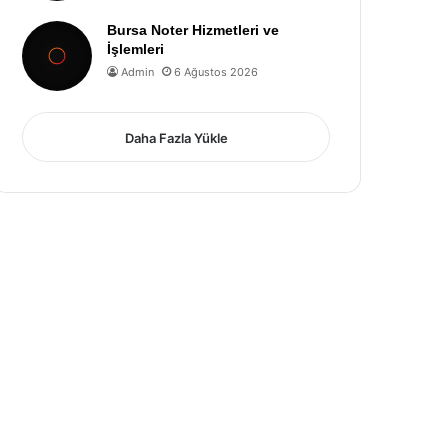
Bursa Noter Hizmetleri ve
İşlemleri
Admin
6 Ağustos 2026
Daha Fazla Yükle