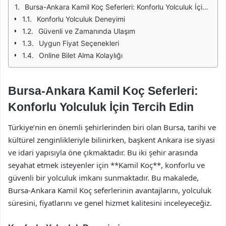
Bursa-Ankara Kamil Koç Seferleri: Konforlu Yolculuk İçin Tercih Edin
Konforlu Yolculuk Deneyimi
Güvenli ve Zamanında Ulaşım
Uygun Fiyat Seçenekleri
Online Bilet Alma Kolaylığı
Bursa-Ankara Kamil Koç Seferleri:
Konforlu Yolculuk İçin Tercih Edin
Türkiye’nin en önemli şehirlerinden biri olan Bursa, tarihi ve
kültürel zenginlikleriyle bilinirken, başkent Ankara ise siyasi
ve idari yapısıyla öne çıkmaktadır. Bu iki şehir arasında
seyahat etmek isteyenler için **Kamil Koç**, konforlu ve
güvenli bir yolculuk imkanı sunmaktadır. Bu makalede,
Bursa-Ankara Kamil Koç seferlerinin avantajlarını, yolculuk
süresini, fiyatlarını ve genel hizmet kalitesini inceleyeceğiz.