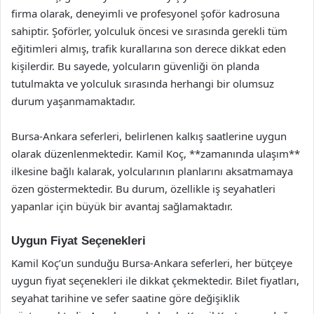
firma olarak, deneyimli ve profesyonel şoför kadrosuna
sahiptir. Şoförler, yolculuk öncesi ve sırasında gerekli tüm
eğitimleri almış, trafik kurallarına son derece dikkat eden
kişilerdir. Bu sayede, yolcuların güvenliği ön planda
tutulmakta ve yolculuk sırasında herhangi bir olumsuz
durum yaşanmamaktadır.
Bursa-Ankara seferleri, belirlenen kalkış saatlerine uygun
olarak düzenlenmektedir. Kamil Koç, **zamanında ulaşım**
ilkesine bağlı kalarak, yolcularının planlarını aksatmamaya
özen göstermektedir. Bu durum, özellikle iş seyahatleri
yapanlar için büyük bir avantaj sağlamaktadır.
Uygun Fiyat Seçenekleri
Kamil Koç’un sunduğu Bursa-Ankara seferleri, her bütçeye
uygun fiyat seçenekleri ile dikkat çekmektedir. Bilet fiyatları,
seyahat tarihine ve sefer saatine göre değişiklik