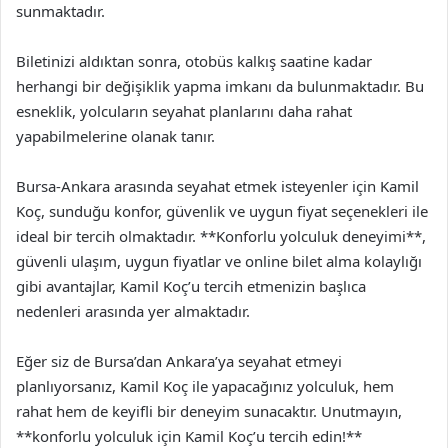
sunmaktadır.
Biletinizi aldıktan sonra, otobüs kalkış saatine kadar
herhangi bir değişiklik yapma imkanı da bulunmaktadır. Bu
esneklik, yolcuların seyahat planlarını daha rahat
yapabilmelerine olanak tanır.
Bursa-Ankara arasında seyahat etmek isteyenler için Kamil
Koç, sunduğu konfor, güvenlik ve uygun fiyat seçenekleri ile
ideal bir tercih olmaktadır. **Konforlu yolculuk deneyimi**,
güvenli ulaşım, uygun fiyatlar ve online bilet alma kolaylığı
gibi avantajlar, Kamil Koç’u tercih etmenizin başlıca
nedenleri arasında yer almaktadır.
Eğer siz de Bursa’dan Ankara’ya seyahat etmeyi
planlıyorsanız, Kamil Koç ile yapacağınız yolculuk, hem
rahat hem de keyifli bir deneyim sunacaktır. Unutmayın,
**konforlu yolculuk için Kamil Koç’u tercih edin!**