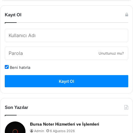
Kayıt Ol
Unuttunuz mu?
Beni hatırla
Kayıt Ol
Son Yazılar
Bursa Noter Hizmetleri ve İşlemleri
Admin
6 Ağustos 2026