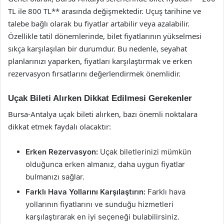
TL ile 800 TL** arasında değişmektedir. Uçuş tarihine ve
talebe bağlı olarak bu fiyatlar artabilir veya azalabilir.
Özellikle tatil dönemlerinde, bilet fiyatlarının yükselmesi
sıkça karşılaşılan bir durumdur. Bu nedenle, seyahat
planlarınızı yaparken, fiyatları karşılaştırmak ve erken
rezervasyon fırsatlarını değerlendirmek önemlidir.
Uçak Bileti Alırken Dikkat Edilmesi Gerekenler
Bursa-Antalya uçak bileti alırken, bazı önemli noktalara
dikkat etmek faydalı olacaktır:
Erken Rezervasyon:
Uçak biletlerinizi mümkün
olduğunca erken almanız, daha uygun fiyatlar
bulmanızı sağlar.
Farklı Hava Yollarını Karşılaştırın:
Farklı hava
yollarının fiyatlarını ve sunduğu hizmetleri
karşılaştırarak en iyi seçeneği bulabilirsiniz.