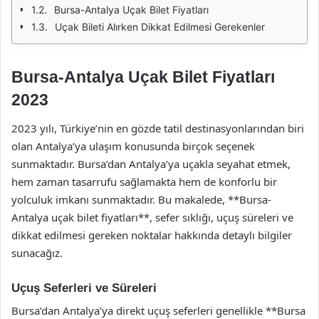
Bursa-Antalya Uçak Bilet Fiyatları
Uçak Bileti Alırken Dikkat Edilmesi Gerekenler
Bursa-Antalya Uçak Bilet Fiyatları
2023
2023 yılı, Türkiye’nin en gözde tatil destinasyonlarından biri
olan Antalya’ya ulaşım konusunda birçok seçenek
sunmaktadır. Bursa’dan Antalya’ya uçakla seyahat etmek,
hem zaman tasarrufu sağlamakta hem de konforlu bir
yolculuk imkanı sunmaktadır. Bu makalede, **Bursa-
Antalya uçak bilet fiyatları**, sefer sıklığı, uçuş süreleri ve
dikkat edilmesi gereken noktalar hakkında detaylı bilgiler
sunacağız.
Uçuş Seferleri ve Süreleri
Bursa’dan Antalya’ya direkt uçuş seferleri genellikle **Bursa