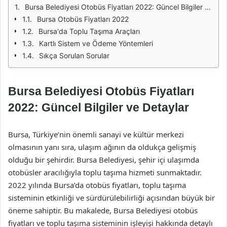
Bursa Belediyesi Otobüs Fiyatları 2022: Güncel Bilgiler ve Detaylar
Bursa Otobüs Fiyatları 2022
Bursa'da Toplu Taşıma Araçları
Kartlı Sistem ve Ödeme Yöntemleri
Sıkça Sorulan Sorular
Bursa Belediyesi Otobüs Fiyatları
2022: Güncel Bilgiler ve Detaylar
Bursa, Türkiye’nin önemli sanayi ve kültür merkezi
olmasının yanı sıra, ulaşım ağının da oldukça gelişmiş
olduğu bir şehirdir. Bursa Belediyesi, şehir içi ulaşımda
otobüsler aracılığıyla toplu taşıma hizmeti sunmaktadır.
2022 yılında Bursa’da otobüs fiyatları, toplu taşıma
sisteminin etkinliği ve sürdürülebilirliği açısından büyük bir
öneme sahiptir. Bu makalede, Bursa Belediyesi otobüs
fiyatları ve toplu taşıma sisteminin işleyişi hakkında detaylı