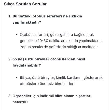
Sıkça Sorulan Sorular
Bursa’daki otobüs seferleri ne sıklıkla
yapılmaktadır?
Otobüs seferleri, güzergahlara bağlı olarak
genellikle 10-30 dakika aralıklarla yapılmaktadır.
Yoğun saatlerde seferlerin sıklığı artmaktadır.
65 yaş üstü bireyler otobüslerden nasıl
faydalanabilir?
65 yaş üstü bireyler, kimlik kartlarını göstererek
otobüslere ücretsiz binebilirler.
Öğrenciler için indirimli bilet almanın şartları
nelerdir?