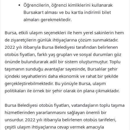
Öğrencilerin, öğrenci kimliklerini kullanarak
Bursakart alması ve bu kartla indirimli bilet
almaları gerekmektedir.
Bursa, etkili ulaşım seçenekleri ile hem yerel sakinlerin hem
de ziyaretçilerin günlük ihtiyaçlarına çözüm sunmaktadır.
2022 yılı itibarıyla Bursa Belediyesi tarafından belirlenen
otobüs fiyatları, farklı yaş grupları ve sosyal durumları göz
önünde bulundurarak adil bir sistem oluşturmuştur. Toplu
taşımanın sunduğu avantajlar sayesinde, Bursalılar şehir
içindeki seyahatlerini daha ekonomik ve rahat bir şekilde
gerçekleştirebilmektedir. Bu yönüyle Bursa, ulaşım
politikaları ile örnek bir şehir olarak ön plana çıkmaktadır.
Bursa Belediyesi otobüs fiyatları, vatandaşların toplu taşıma
hizmetlerinden yararlanmasını sağlayan önemli bir
unsurdur. 2022 yılı itibarıyla belirlenen otobüs tarifeleri,
çeşitli ulaşım ihtiyaçlarına cevap vermek amacıyla