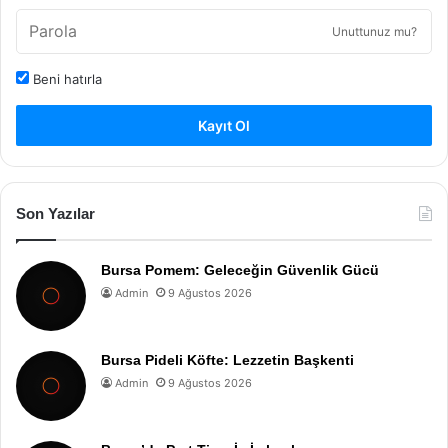
Unuttunuz mu?
Beni hatırla
Kayıt Ol
Son Yazılar
Bursa Pomem: Geleceğin Güvenlik Gücü
Admin
9 Ağustos 2026
Bursa Pideli Köfte: Lezzetin Başkenti
Admin
9 Ağustos 2026