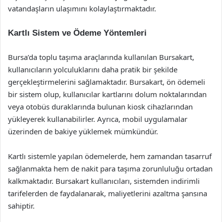
vatandaşların ulaşımını kolaylaştırmaktadır.
Kartlı Sistem ve Ödeme Yöntemleri
Bursa’da toplu taşıma araçlarında kullanılan Bursakart,
kullanıcıların yolculuklarını daha pratik bir şekilde
gerçekleştirmelerini sağlamaktadır. Bursakart, ön ödemeli
bir sistem olup, kullanıcılar kartlarını dolum noktalarından
veya otobüs duraklarında bulunan kiosk cihazlarından
yükleyerek kullanabilirler. Ayrıca, mobil uygulamalar
üzerinden de bakiye yüklemek mümkündür.
Kartlı sistemle yapılan ödemelerde, hem zamandan tasarruf
sağlanmakta hem de nakit para taşıma zorunluluğu ortadan
kalkmaktadır. Bursakart kullanıcıları, sistemden indirimli
tarifelerden de faydalanarak, maliyetlerini azaltma şansına
sahiptir.