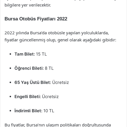
bilgilere yer verilecektir.
Bursa Otobüs Fiyatları 2022
2022 yılında Bursa’da otobüsle yapılan yolculuklarda,
fiyatlar güncellenmiş olup, genel olarak aşağıdaki gibidir:
Tam Bilet:
15 TL
Öğrenci Bileti:
8 TL
65 Yaş Üstü Bilet:
Ücretsiz
Engelli Bileti:
Ücretsiz
İndirimli Bilet:
10 TL
Bu fiyatlar, Bursa’nın ulaşım politikaları doğrultusunda