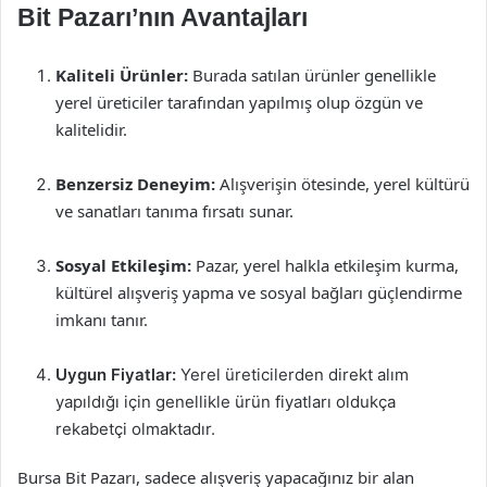
Bit Pazarı’nın Avantajları
Kaliteli Ürünler:
Burada satılan ürünler genellikle
yerel üreticiler tarafından yapılmış olup özgün ve
kalitelidir.
Benzersiz Deneyim:
Alışverişin ötesinde, yerel kültürü
ve sanatları tanıma fırsatı sunar.
Sosyal Etkileşim:
Pazar, yerel halkla etkileşim kurma,
kültürel alışveriş yapma ve sosyal bağları güçlendirme
imkanı tanır.
Uygun Fiyatlar:
Yerel üreticilerden direkt alım
yapıldığı için genellikle ürün fiyatları oldukça
rekabetçi olmaktadır.
Bursa Bit Pazarı, sadece alışveriş yapacağınız bir alan