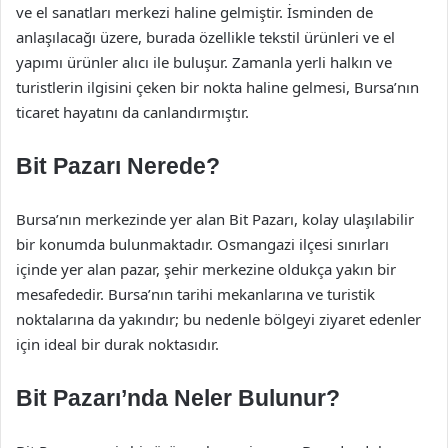
ve el sanatları merkezi haline gelmiştir. İsminden de
anlaşılacağı üzere, burada özellikle tekstil ürünleri ve el
yapımı ürünler alıcı ile buluşur. Zamanla yerli halkın ve
turistlerin ilgisini çeken bir nokta haline gelmesi, Bursa’nın
ticaret hayatını da canlandırmıştır.
Bit Pazarı Nerede?
Bursa’nın merkezinde yer alan Bit Pazarı, kolay ulaşılabilir
bir konumda bulunmaktadır. Osmangazi ilçesi sınırları
içinde yer alan pazar, şehir merkezine oldukça yakın bir
mesafededir. Bursa’nın tarihi mekanlarına ve turistik
noktalarına da yakındır; bu nedenle bölgeyi ziyaret edenler
için ideal bir durak noktasıdır.
Bit Pazarı’nda Neler Bulunur?