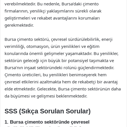
verebilmektedir. Bu nedenle, Bursa’daki çimento
firmalarının, yenilikçi yaklaşımlarını sürekli olarak
geliştirmeleri ve rekabet avantajlarını korumaları
gerekmektedir.
Bursa çimento sektörü, çevresel sürdürülebilirlik, enerji
verimliliği, otomasyon, ürün yenilikleri ve eğitim
konularında önemli gelişmeler yaşamaktadır. Bu yenilikler,
sektörün geleceği için büyük bir potansiyel taşımakta ve
Bursa’nın inşaat sektöründeki rolünü güçlendirmektedir.
Çimento üreticileri, bu yenilikleri benimseyerek hem
çevresel etkilerini azaltmakta hem de rekabetçi bir avantaj
elde etmektedir. Gelecekte, Bursa çimento sektörünün daha
da büyümesi ve gelişmesi beklenmektedir.
SSS (Sıkça Sorulan Sorular)
1. Bursa çimento sektöründe çevresel