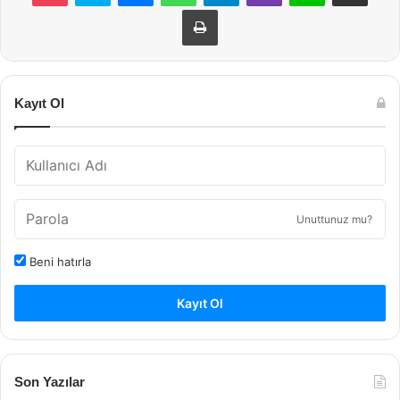
Yazdır
Kayıt Ol
Unuttunuz mu?
Beni hatırla
Kayıt Ol
Son Yazılar