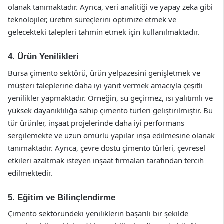
olanak tanımaktadır. Ayrıca, veri analitiği ve yapay zeka gibi
teknolojiler, üretim süreçlerini optimize etmek ve
gelecekteki talepleri tahmin etmek için kullanılmaktadır.
4. Ürün Yenilikleri
Bursa çimento sektörü, ürün yelpazesini genişletmek ve
müşteri taleplerine daha iyi yanıt vermek amacıyla çeşitli
yenilikler yapmaktadır. Örneğin, su geçirmez, ısı yalıtımlı ve
yüksek dayanıklılığa sahip çimento türleri geliştirilmiştir. Bu
tür ürünler, inşaat projelerinde daha iyi performans
sergilemekte ve uzun ömürlü yapılar inşa edilmesine olanak
tanımaktadır. Ayrıca, çevre dostu çimento türleri, çevresel
etkileri azaltmak isteyen inşaat firmaları tarafından tercih
edilmektedir.
5. Eğitim ve Bilinçlendirme
Çimento sektöründeki yeniliklerin başarılı bir şekilde