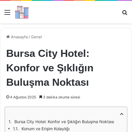
Menü
Ar
Anasayfa
/
Genel
Bursa City Hotel:
Konfor ve Şıklığın
Buluşma Noktası
4 Ağustos 2025
3 dakika okuma süresi
Bursa City Hotel: Konfor ve Şıklığın Buluşma Noktası
Konum ve Erişim Kolaylığı