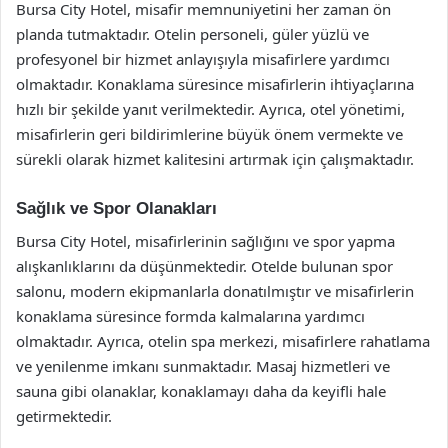
Bursa City Hotel, misafir memnuniyetini her zaman ön
planda tutmaktadır. Otelin personeli, güler yüzlü ve
profesyonel bir hizmet anlayışıyla misafirlere yardımcı
olmaktadır. Konaklama süresince misafirlerin ihtiyaçlarına
hızlı bir şekilde yanıt verilmektedir. Ayrıca, otel yönetimi,
misafirlerin geri bildirimlerine büyük önem vermekte ve
sürekli olarak hizmet kalitesini artırmak için çalışmaktadır.
Sağlık ve Spor Olanakları
Bursa City Hotel, misafirlerinin sağlığını ve spor yapma
alışkanlıklarını da düşünmektedir. Otelde bulunan spor
salonu, modern ekipmanlarla donatılmıştır ve misafirlerin
konaklama süresince formda kalmalarına yardımcı
olmaktadır. Ayrıca, otelin spa merkezi, misafirlere rahatlama
ve yenilenme imkanı sunmaktadır. Masaj hizmetleri ve
sauna gibi olanaklar, konaklamayı daha da keyifli hale
getirmektedir.