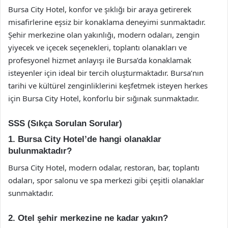
Bursa City Hotel, konfor ve şıklığı bir araya getirerek
misafirlerine eşsiz bir konaklama deneyimi sunmaktadır.
Şehir merkezine olan yakınlığı, modern odaları, zengin
yiyecek ve içecek seçenekleri, toplantı olanakları ve
profesyonel hizmet anlayışı ile Bursa’da konaklamak
isteyenler için ideal bir tercih oluşturmaktadır. Bursa’nın
tarihi ve kültürel zenginliklerini keşfetmek isteyen herkes
için Bursa City Hotel, konforlu bir sığınak sunmaktadır.
SSS (Sıkça Sorulan Sorular)
1. Bursa City Hotel’de hangi olanaklar
bulunmaktadır?
Bursa City Hotel, modern odalar, restoran, bar, toplantı
odaları, spor salonu ve spa merkezi gibi çeşitli olanaklar
sunmaktadır.
2. Otel şehir merkezine ne kadar yakın?