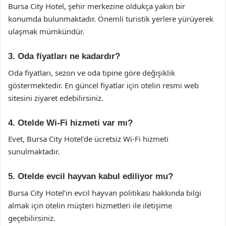
Bursa City Hotel, şehir merkezine oldukça yakın bir
konumda bulunmaktadır. Önemli turistik yerlere yürüyerek
ulaşmak mümkündür.
3. Oda fiyatları ne kadardır?
Oda fiyatları, sezon ve oda tipine göre değişiklik
göstermektedir. En güncel fiyatlar için otelin resmi web
sitesini ziyaret edebilirsiniz.
4. Otelde Wi-Fi hizmeti var mı?
Evet, Bursa City Hotel’de ücretsiz Wi-Fi hizmeti
sunulmaktadır.
5. Otelde evcil hayvan kabul ediliyor mu?
Bursa City Hotel’in evcil hayvan politikası hakkında bilgi
almak için otelin müşteri hizmetleri ile iletişime
geçebilirsiniz.