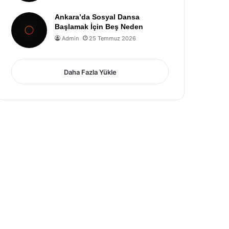
Ankara’da Sosyal Dansa
Başlamak İçin Beş Neden
Admin
25 Temmuz 2026
Daha Fazla Yükle