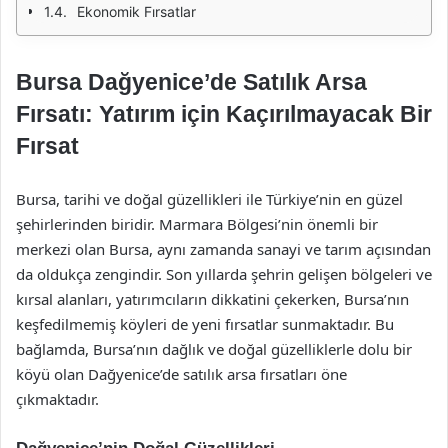
Ekonomik Fırsatlar
Bursa Dağyenice’de Satılık Arsa
Fırsatı: Yatırım için Kaçırılmayacak Bir
Fırsat
Bursa, tarihi ve doğal güzellikleri ile Türkiye’nin en güzel
şehirlerinden biridir. Marmara Bölgesi’nin önemli bir
merkezi olan Bursa, aynı zamanda sanayi ve tarım açısından
da oldukça zengindir. Son yıllarda şehrin gelişen bölgeleri ve
kırsal alanları, yatırımcıların dikkatini çekerken, Bursa’nın
keşfedilmemiş köyleri de yeni fırsatlar sunmaktadır. Bu
bağlamda, Bursa’nın dağlık ve doğal güzelliklerle dolu bir
köyü olan Dağyenice’de satılık arsa fırsatları öne
çıkmaktadır.