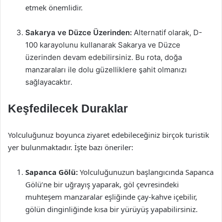
etmek önemlidir.
Sakarya ve Düzce Üzerinden:
Alternatif olarak, D-
100 karayolunu kullanarak Sakarya ve Düzce
üzerinden devam edebilirsiniz. Bu rota, doğa
manzaraları ile dolu güzelliklere şahit olmanızı
sağlayacaktır.
Keşfedilecek Duraklar
Yolculuğunuz boyunca ziyaret edebileceğiniz birçok turistik
yer bulunmaktadır. İşte bazı öneriler:
Sapanca Gölü:
Yolculuğunuzun başlangıcında Sapanca
Gölü’ne bir uğrayış yaparak, göl çevresindeki
muhteşem manzaralar eşliğinde çay-kahve içebilir,
gölün dinginliğinde kısa bir yürüyüş yapabilirsiniz.