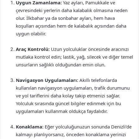
Uygun Zamanlama:
Yaz ayları, Pamukkale ve
çevresindeki yerlerin daha kalabalık olmasına neden
olur. İlkbahar ya da sonbahar ayları, hem hava
koşulları açısından hem de kalabalık açısından daha
uygun olabilir.
Araç Kontrolü:
Uzun yolculuklar öncesinde aracınızı
mutlaka kontrol edin; lastik, yağ, silecek ve diğer temel
unsurların sağlıklı olduğundan emin olun.
Navigasyon Uygulamaları:
Akıllı telefonlarda
kullanılan navigasyon uygulamaları, trafik durumunu
ve yol tariflerini daha kolay takip etmenizi sağlar.
Yolculuk sırasında güncel bilgiler edinmek için bu
uygulamaları kullanmak oldukça faydalıdır.
Konaklama:
Eğer yolculuğunuzun sonunda Denizli’de
kalmayı planlıyorsanız, önceden konaklama yerinizi