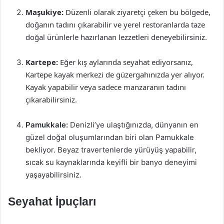
Maşukiye:
Düzenli olarak ziyaretçi çeken bu bölgede,
doğanın tadını çıkarabilir ve yerel restoranlarda taze
doğal ürünlerle hazırlanan lezzetleri deneyebilirsiniz.
Kartepe:
Eğer kış aylarında seyahat ediyorsanız,
Kartepe kayak merkezi de güzergahınızda yer alıyor.
Kayak yapabilir veya sadece manzaranın tadını
çıkarabilirsiniz.
Pamukkale:
Denizli’ye ulaştığınızda, dünyanın en
güzel doğal oluşumlarından biri olan Pamukkale
bekliyor. Beyaz travertenlerde yürüyüş yapabilir,
sıcak su kaynaklarında keyifli bir banyo deneyimi
yaşayabilirsiniz.
Seyahat İpuçları