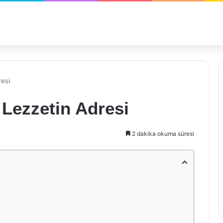
resi
Lezzetin Adresi
2 dakika okuma süresi