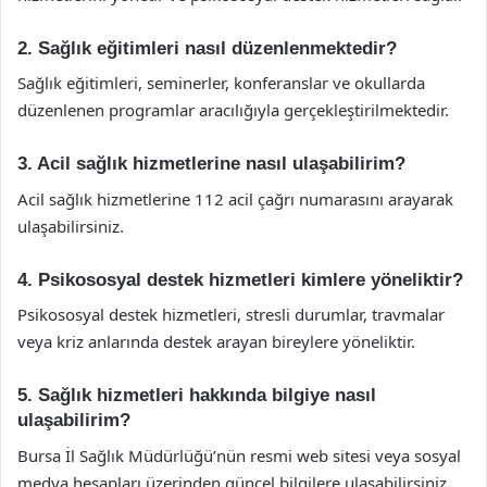
2. Sağlık eğitimleri nasıl düzenlenmektedir?
Sağlık eğitimleri, seminerler, konferanslar ve okullarda
düzenlenen programlar aracılığıyla gerçekleştirilmektedir.
3. Acil sağlık hizmetlerine nasıl ulaşabilirim?
Acil sağlık hizmetlerine 112 acil çağrı numarasını arayarak
ulaşabilirsiniz.
4. Psikososyal destek hizmetleri kimlere yöneliktir?
Psikososyal destek hizmetleri, stresli durumlar, travmalar
veya kriz anlarında destek arayan bireylere yöneliktir.
5. Sağlık hizmetleri hakkında bilgiye nasıl
ulaşabilirim?
Bursa İl Sağlık Müdürlüğü’nün resmi web sitesi veya sosyal
medya hesapları üzerinden güncel bilgilere ulaşabilirsiniz.