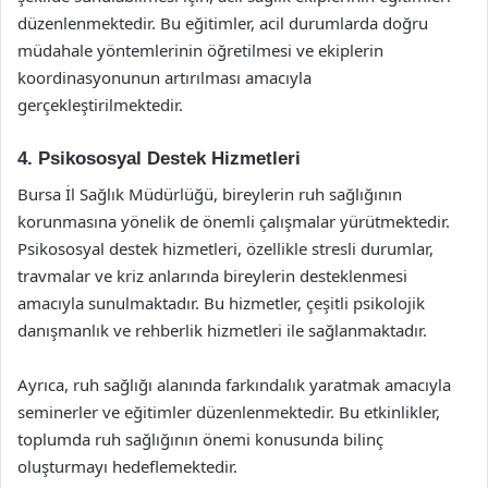
düzenlenmektedir. Bu eğitimler, acil durumlarda doğru
müdahale yöntemlerinin öğretilmesi ve ekiplerin
koordinasyonunun artırılması amacıyla
gerçekleştirilmektedir.
4. Psikososyal Destek Hizmetleri
Bursa İl Sağlık Müdürlüğü, bireylerin ruh sağlığının
korunmasına yönelik de önemli çalışmalar yürütmektedir.
Psikososyal destek hizmetleri, özellikle stresli durumlar,
travmalar ve kriz anlarında bireylerin desteklenmesi
amacıyla sunulmaktadır. Bu hizmetler, çeşitli psikolojik
danışmanlık ve rehberlik hizmetleri ile sağlanmaktadır.
Ayrıca, ruh sağlığı alanında farkındalık yaratmak amacıyla
seminerler ve eğitimler düzenlenmektedir. Bu etkinlikler,
toplumda ruh sağlığının önemi konusunda bilinç
oluşturmayı hedeflemektedir.