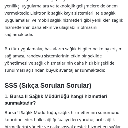
yenilikçi uygulamalara ve teknolojik gelişmelere de önem
vermektedir. Elektronik sağlık kayıt sistemleri, tele sağlık
uygulamaları ve mobil sağlık hizmetleri gibi yenilikler, sağlık
hizmetlerinin daha etkin ve ulaşılabilir olmasını
sağlamaktadır.
Bu tür uygulamalar, hastaların sağlık bilgilerine kolay erişim
sağlaması, randevu sistemlerinin etkin bir şekilde
yönetilmesi ve sağlık hizmetlerinin daha hızlı bir şekilde
sunulması açısından büyük avantajlar sunmaktadır.
SSS (Sıkça Sorulan Sorular)
1. Bursa İl Sağlık Müdürlüğü hangi hizmetleri
sunmaktadır?
Bursa İl Sağlık Müdürlüğü, sağlık hizmetlerinin sunumunu
koordine eder, halk sağlığı faaliyetleri yürütür, acil sağlık
hizmetlerini yönetir ve psikososyal destek hizmetleri sağlar.