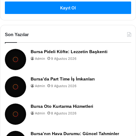
Kayıt Ol
Son Yazılar
Bursa Pideli Köfte: Lezzetin Başkenti
Admin
9 Ağustos 2026
Bursa’da Part Time İş İmkanları
Admin
9 Ağustos 2026
Bursa Oto Kurtarma Hizmetleri
Admin
8 Ağustos 2026
Bursa’nın Hava Durumu: Güncel Tahminler