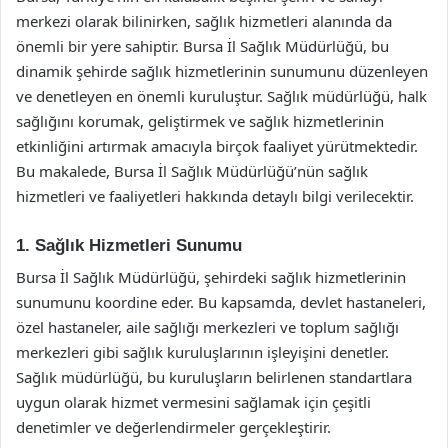
merkezi olarak bilinirken, sağlık hizmetleri alanında da
önemli bir yere sahiptir. Bursa İl Sağlık Müdürlüğü, bu
dinamik şehirde sağlık hizmetlerinin sunumunu düzenleyen
ve denetleyen en önemli kuruluştur. Sağlık müdürlüğü, halk
sağlığını korumak, geliştirmek ve sağlık hizmetlerinin
etkinliğini artırmak amacıyla birçok faaliyet yürütmektedir.
Bu makalede, Bursa İl Sağlık Müdürlüğü’nün sağlık
hizmetleri ve faaliyetleri hakkında detaylı bilgi verilecektir.
1. Sağlık Hizmetleri Sunumu
Bursa İl Sağlık Müdürlüğü, şehirdeki sağlık hizmetlerinin
sunumunu koordine eder. Bu kapsamda, devlet hastaneleri,
özel hastaneler, aile sağlığı merkezleri ve toplum sağlığı
merkezleri gibi sağlık kuruluşlarının işleyişini denetler.
Sağlık müdürlüğü, bu kuruluşların belirlenen standartlara
uygun olarak hizmet vermesini sağlamak için çeşitli
denetimler ve değerlendirmeler gerçekleştirir.