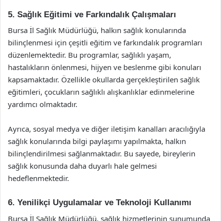
5. Sağlık Eğitimi ve Farkındalık Çalışmaları
Bursa İl Sağlık Müdürlüğü, halkın sağlık konularında
bilinçlenmesi için çeşitli eğitim ve farkındalık programları
düzenlemektedir. Bu programlar, sağlıklı yaşam,
hastalıkların önlenmesi, hijyen ve beslenme gibi konuları
kapsamaktadır. Özellikle okullarda gerçekleştirilen sağlık
eğitimleri, çocukların sağlıklı alışkanlıklar edinmelerine
yardımcı olmaktadır.
Ayrıca, sosyal medya ve diğer iletişim kanalları aracılığıyla
sağlık konularında bilgi paylaşımı yapılmakta, halkın
bilinçlendirilmesi sağlanmaktadır. Bu sayede, bireylerin
sağlık konusunda daha duyarlı hale gelmesi
hedeflenmektedir.
6. Yenilikçi Uygulamalar ve Teknoloji Kullanımı
Bursa İl Sağlık Müdürlüğü, sağlık hizmetlerinin sunumunda