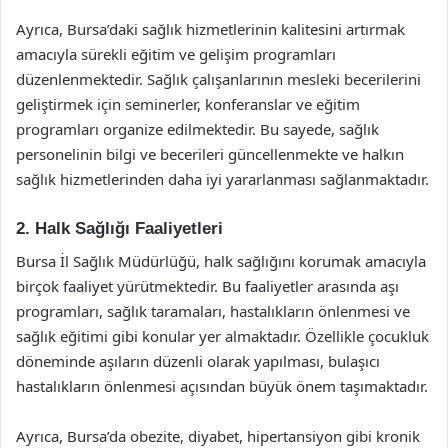
Ayrıca, Bursa’daki sağlık hizmetlerinin kalitesini artırmak
amacıyla sürekli eğitim ve gelişim programları
düzenlenmektedir. Sağlık çalışanlarının mesleki becerilerini
geliştirmek için seminerler, konferanslar ve eğitim
programları organize edilmektedir. Bu sayede, sağlık
personelinin bilgi ve becerileri güncellenmekte ve halkın
sağlık hizmetlerinden daha iyi yararlanması sağlanmaktadır.
2. Halk Sağlığı Faaliyetleri
Bursa İl Sağlık Müdürlüğü, halk sağlığını korumak amacıyla
birçok faaliyet yürütmektedir. Bu faaliyetler arasında aşı
programları, sağlık taramaları, hastalıkların önlenmesi ve
sağlık eğitimi gibi konular yer almaktadır. Özellikle çocukluk
döneminde aşıların düzenli olarak yapılması, bulaşıcı
hastalıkların önlenmesi açısından büyük önem taşımaktadır.
Ayrıca, Bursa’da obezite, diyabet, hipertansiyon gibi kronik