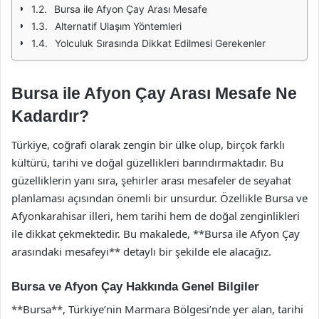
Bursa ile Afyon Çay Arası Mesafe
Alternatif Ulaşım Yöntemleri
Yolculuk Sırasında Dikkat Edilmesi Gerekenler
Bursa ile Afyon Çay Arası Mesafe Ne
Kadardır?
Türkiye, coğrafi olarak zengin bir ülke olup, birçok farklı
kültürü, tarihi ve doğal güzellikleri barındırmaktadır. Bu
güzelliklerin yanı sıra, şehirler arası mesafeler de seyahat
planlaması açısından önemli bir unsurdur. Özellikle Bursa ve
Afyonkarahisar illeri, hem tarihi hem de doğal zenginlikleri
ile dikkat çekmektedir. Bu makalede, **Bursa ile Afyon Çay
arasındaki mesafeyi** detaylı bir şekilde ele alacağız.
Bursa ve Afyon Çay Hakkında Genel Bilgiler
**Bursa**, Türkiye’nin Marmara Bölgesi’nde yer alan, tarihi