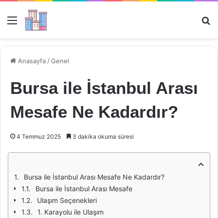
Menü
Ar
Anasayfa
/
Genel
Bursa ile İstanbul Arası
Mesafe Ne Kadardır?
4 Temmuz 2025
3 dakika okuma süresi
Bursa ile İstanbul Arası Mesafe Ne Kadardır?
Bursa ile İstanbul Arası Mesafe
Ulaşım Seçenekleri
1. Karayolu ile Ulaşım