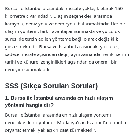
Bursa ile İstanbul arasındaki mesafe yaklaşık olarak 150
kilometre civarındadır. Ulaşım seçenekleri arasında
karayolu, deniz yolu ve demiryolu bulunmaktadır. Her bir
ulaşım yöntemi, farklı avantajlar sunmakta ve yolculuk
süresi de tercih edilen yönteme bağlı olarak değişiklik
göstermektedir. Bursa ve İstanbul arasındaki yolculuk,
sadece mesafe açısından değil, aynı zamanda her iki şehrin
tarihi ve kültürel zenginlikleri açısından da önemli bir
deneyim sunmaktadır.
SSS (Sıkça Sorulan Sorular)
1. Bursa ile İstanbul arasında en hızlı ulaşım
yöntemi hangisidir?
Bursa ile İstanbul arasında en hızlı ulaşım yöntemi
genellikle deniz yoludur. Mudanya’dan İstanbul’a feribotla
seyahat etmek, yaklaşık 1 saat sürmektedir.