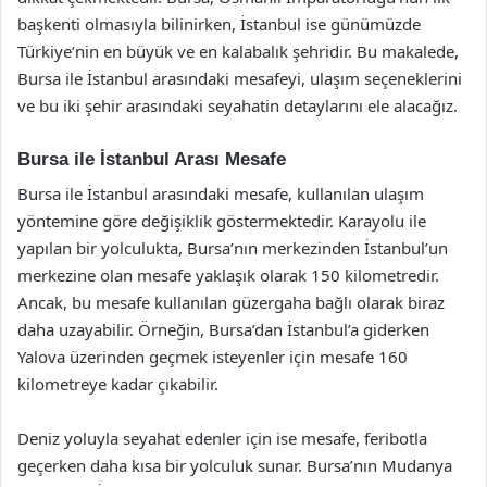
başkenti olmasıyla bilinirken, İstanbul ise günümüzde
Türkiye’nin en büyük ve en kalabalık şehridir. Bu makalede,
Bursa ile İstanbul arasındaki mesafeyi, ulaşım seçeneklerini
ve bu iki şehir arasındaki seyahatin detaylarını ele alacağız.
Bursa ile İstanbul Arası Mesafe
Bursa ile İstanbul arasındaki mesafe, kullanılan ulaşım
yöntemine göre değişiklik göstermektedir. Karayolu ile
yapılan bir yolculukta, Bursa’nın merkezinden İstanbul’un
merkezine olan mesafe yaklaşık olarak 150 kilometredir.
Ancak, bu mesafe kullanılan güzergaha bağlı olarak biraz
daha uzayabilir. Örneğin, Bursa’dan İstanbul’a giderken
Yalova üzerinden geçmek isteyenler için mesafe 160
kilometreye kadar çıkabilir.
Deniz yoluyla seyahat edenler için ise mesafe, feribotla
geçerken daha kısa bir yolculuk sunar. Bursa’nın Mudanya