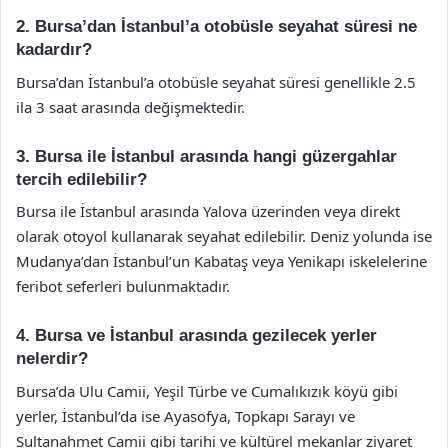
2. Bursa’dan İstanbul’a otobüsle seyahat süresi ne
kadardır?
Bursa’dan İstanbul’a otobüsle seyahat süresi genellikle 2.5
ila 3 saat arasında değişmektedir.
3. Bursa ile İstanbul arasında hangi güzergahlar
tercih edilebilir?
Bursa ile İstanbul arasında Yalova üzerinden veya direkt
olarak otoyol kullanarak seyahat edilebilir. Deniz yolunda ise
Mudanya’dan İstanbul’un Kabataş veya Yenikapı iskelelerine
feribot seferleri bulunmaktadır.
4. Bursa ve İstanbul arasında gezilecek yerler
nelerdir?
Bursa’da Ulu Camii, Yeşil Türbe ve Cumalıkızık köyü gibi
yerler, İstanbul’da ise Ayasofya, Topkapı Sarayı ve
Sultanahmet Camii gibi tarihi ve kültürel mekanlar ziyaret