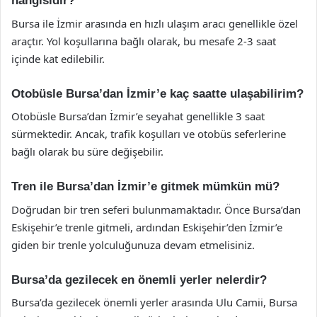
hangisidir?
Bursa ile İzmir arasında en hızlı ulaşım aracı genellikle özel
araçtır. Yol koşullarına bağlı olarak, bu mesafe 2-3 saat
içinde kat edilebilir.
Otobüsle Bursa’dan İzmir’e kaç saatte ulaşabilirim?
Otobüsle Bursa’dan İzmir’e seyahat genellikle 3 saat
sürmektedir. Ancak, trafik koşulları ve otobüs seferlerine
bağlı olarak bu süre değişebilir.
Tren ile Bursa’dan İzmir’e gitmek mümkün mü?
Doğrudan bir tren seferi bulunmamaktadır. Önce Bursa’dan
Eskişehir’e trenle gitmeli, ardından Eskişehir’den İzmir’e
giden bir trenle yolculuğunuza devam etmelisiniz.
Bursa’da gezilecek en önemli yerler nelerdir?
Bursa’da gezilecek önemli yerler arasında Ulu Camii, Bursa