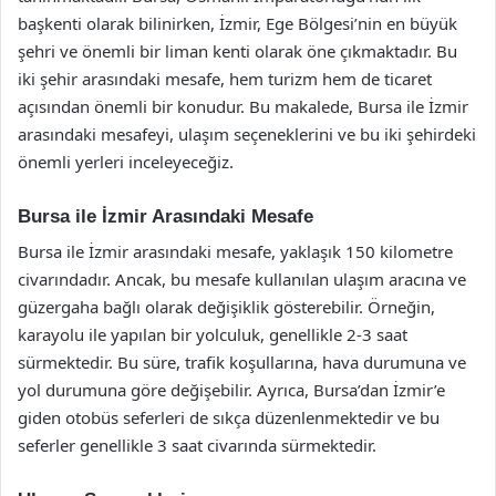
başkenti olarak bilinirken, İzmir, Ege Bölgesi’nin en büyük
şehri ve önemli bir liman kenti olarak öne çıkmaktadır. Bu
iki şehir arasındaki mesafe, hem turizm hem de ticaret
açısından önemli bir konudur. Bu makalede, Bursa ile İzmir
arasındaki mesafeyi, ulaşım seçeneklerini ve bu iki şehirdeki
önemli yerleri inceleyeceğiz.
Bursa ile İzmir Arasındaki Mesafe
Bursa ile İzmir arasındaki mesafe, yaklaşık 150 kilometre
civarındadır. Ancak, bu mesafe kullanılan ulaşım aracına ve
güzergaha bağlı olarak değişiklik gösterebilir. Örneğin,
karayolu ile yapılan bir yolculuk, genellikle 2-3 saat
sürmektedir. Bu süre, trafik koşullarına, hava durumuna ve
yol durumuna göre değişebilir. Ayrıca, Bursa’dan İzmir’e
giden otobüs seferleri de sıkça düzenlenmektedir ve bu
seferler genellikle 3 saat civarında sürmektedir.