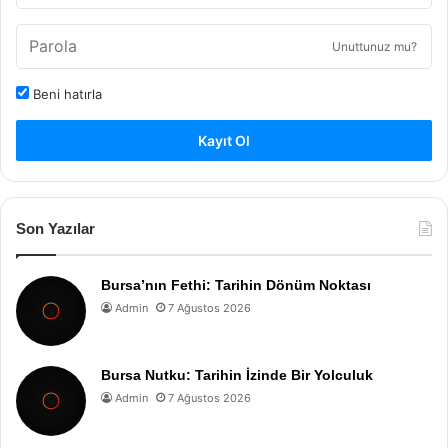
Unuttunuz mu?
Beni hatırla
Kayıt Ol
Son Yazılar
Bursa’nın Fethi: Tarihin Dönüm Noktası
Admin
7 Ağustos 2026
Bursa Nutku: Tarihin İzinde Bir Yolculuk
Admin
7 Ağustos 2026