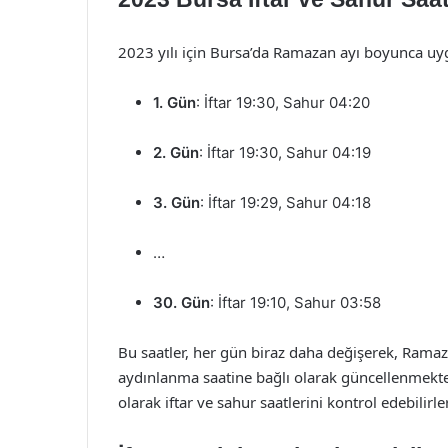
2023 yılı için Bursa’da Ramazan ayı boyunca uygu
1. Gün
: İftar 19:30, Sahur 04:20
2. Gün
: İftar 19:30, Sahur 04:19
3. Gün
: İftar 19:29, Sahur 04:18
…
30. Gün
: İftar 19:10, Sahur 03:58
Bu saatler, her gün biraz daha değişerek, Ramaz
aydınlanma saatine bağlı olarak güncellenmektedi
olarak iftar ve sahur saatlerini kontrol edebilirler