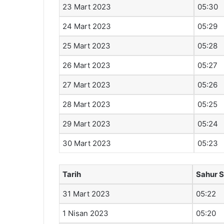
23 Mart 2023
05:30
24 Mart 2023
05:29
25 Mart 2023
05:28
26 Mart 2023
05:27
27 Mart 2023
05:26
28 Mart 2023
05:25
29 Mart 2023
05:24
30 Mart 2023
05:23
Tarih
Sahur S
31 Mart 2023
05:22
1 Nisan 2023
05:20