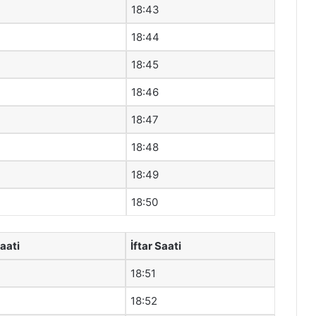
18:43
18:44
18:45
18:46
18:47
18:48
18:49
18:50
aati
İftar Saati
18:51
18:52