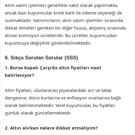
Alım satım işlemleri genellikle nakit olarak yapılmakta,
ancak bazı kuyumcular kredi kartı ile ödeme seçeneği de
sunmaktadır. Yatırımcıların, alım satım işlemleri sırasında
dikkat etmeleri gereken bir diğer husus, alışveriş sırasında
alınan komisyon ücretleridir. Bu ücretler, kuyumcudan
kuyumcuya değişiklik gösterebilmektedir.
6. Sıkça Sorulan Sorular (SSS)
1. Bursa Kapalı Çarşı’da altın fiyatları nasıl
belirleniyor?
Altın fiyatları, uluslararası piyasalardaki arz ve talep
dengesine, döviz kurlarına ve enflasyon oranlarına bağlı
olarak belirlenmektedir. Yerel kuyumcular, bu fiyatları
günlük olarak güncellemektedir.
2. Altın alırken nelere dikkat etmeliyim?