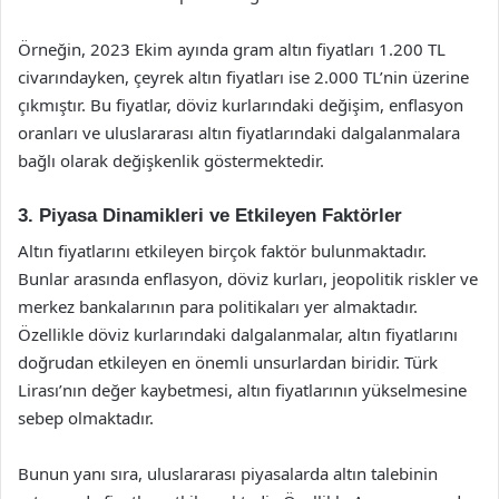
Örneğin, 2023 Ekim ayında gram altın fiyatları 1.200 TL
civarındayken, çeyrek altın fiyatları ise 2.000 TL’nin üzerine
çıkmıştır. Bu fiyatlar, döviz kurlarındaki değişim, enflasyon
oranları ve uluslararası altın fiyatlarındaki dalgalanmalara
bağlı olarak değişkenlik göstermektedir.
3. Piyasa Dinamikleri ve Etkileyen Faktörler
Altın fiyatlarını etkileyen birçok faktör bulunmaktadır.
Bunlar arasında enflasyon, döviz kurları, jeopolitik riskler ve
merkez bankalarının para politikaları yer almaktadır.
Özellikle döviz kurlarındaki dalgalanmalar, altın fiyatlarını
doğrudan etkileyen en önemli unsurlardan biridir. Türk
Lirası’nın değer kaybetmesi, altın fiyatlarının yükselmesine
sebep olmaktadır.
Bunun yanı sıra, uluslararası piyasalarda altın talebinin