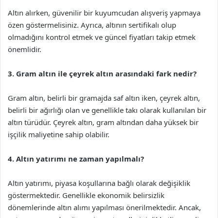
Altın alırken, güvenilir bir kuyumcudan alışveriş yapmaya
özen göstermelisiniz. Ayrıca, altının sertifikalı olup
olmadığını kontrol etmek ve güncel fiyatları takip etmek
önemlidir.
3. Gram altın ile çeyrek altın arasındaki fark nedir?
Gram altın, belirli bir gramajda saf altın iken, çeyrek altın,
belirli bir ağırlığı olan ve genellikle takı olarak kullanılan bir
altın türüdür. Çeyrek altın, gram altından daha yüksek bir
işçilik maliyetine sahip olabilir.
4. Altın yatırımı ne zaman yapılmalı?
Altın yatırımı, piyasa koşullarına bağlı olarak değişiklik
göstermektedir. Genellikle ekonomik belirsizlik
dönemlerinde altın alımı yapılması önerilmektedir. Ancak,