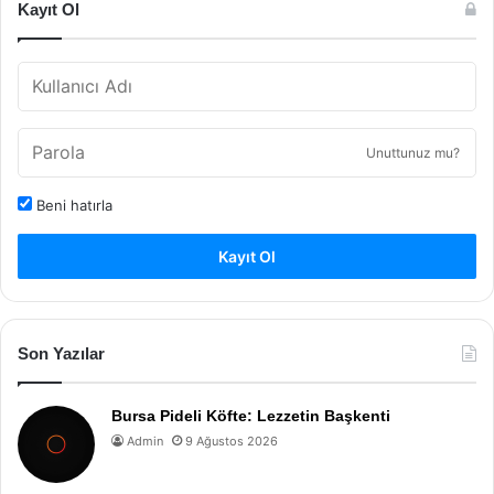
Kayıt Ol
Unuttunuz mu?
Beni hatırla
Kayıt Ol
Son Yazılar
Bursa Pideli Köfte: Lezzetin Başkenti
Admin
9 Ağustos 2026