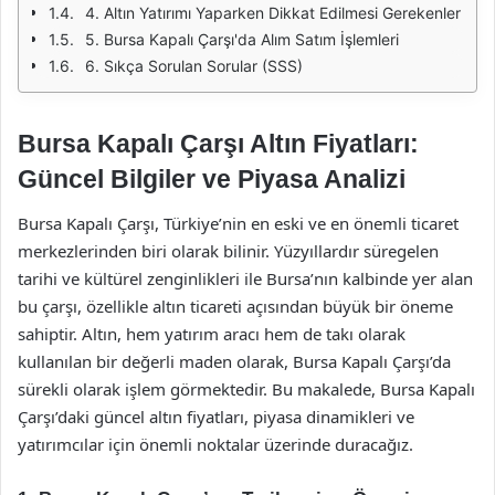
4. Altın Yatırımı Yaparken Dikkat Edilmesi Gerekenler
5. Bursa Kapalı Çarşı'da Alım Satım İşlemleri
6. Sıkça Sorulan Sorular (SSS)
Bursa Kapalı Çarşı Altın Fiyatları:
Güncel Bilgiler ve Piyasa Analizi
Bursa Kapalı Çarşı, Türkiye’nin en eski ve en önemli ticaret
merkezlerinden biri olarak bilinir. Yüzyıllardır süregelen
tarihi ve kültürel zenginlikleri ile Bursa’nın kalbinde yer alan
bu çarşı, özellikle altın ticareti açısından büyük bir öneme
sahiptir. Altın, hem yatırım aracı hem de takı olarak
kullanılan bir değerli maden olarak, Bursa Kapalı Çarşı’da
sürekli olarak işlem görmektedir. Bu makalede, Bursa Kapalı
Çarşı’daki güncel altın fiyatları, piyasa dinamikleri ve
yatırımcılar için önemli noktalar üzerinde duracağız.