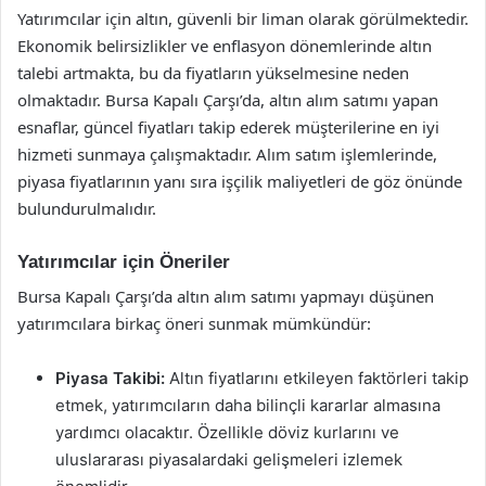
Yatırımcılar için altın, güvenli bir liman olarak görülmektedir.
Ekonomik belirsizlikler ve enflasyon dönemlerinde altın
talebi artmakta, bu da fiyatların yükselmesine neden
olmaktadır. Bursa Kapalı Çarşı’da, altın alım satımı yapan
esnaflar, güncel fiyatları takip ederek müşterilerine en iyi
hizmeti sunmaya çalışmaktadır. Alım satım işlemlerinde,
piyasa fiyatlarının yanı sıra işçilik maliyetleri de göz önünde
bulundurulmalıdır.
Yatırımcılar için Öneriler
Bursa Kapalı Çarşı’da altın alım satımı yapmayı düşünen
yatırımcılara birkaç öneri sunmak mümkündür:
Piyasa Takibi:
Altın fiyatlarını etkileyen faktörleri takip
etmek, yatırımcıların daha bilinçli kararlar almasına
yardımcı olacaktır. Özellikle döviz kurlarını ve
uluslararası piyasalardaki gelişmeleri izlemek