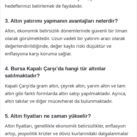
hedeflerinizi belirlemek de faydalıdır.
3. Altın yatırımı yapmanın avantajları nelerdir?
Altın, ekonomik belirsizlik dönemlerinde güvenli bir liman
olarak görülmektedir. Uzun vadeli bir yatırım aracı olarak
değerlendirildiğinde, değer kaybı riski düşüktür ve
enflasyona karşı koruma sağlar.
4. Bursa Kapalı Çarşı’da hangi tür altınlar
satılmaktadır?
Kapalı Çarşı’da gram altın, çeyrek altın, yarım altın ve tam
altın gibi farklı formlarda altın satışı yapılmaktadır. Ayrıca,
altın takılar ve diğer mücevherat da bulunmaktadır.
5. Altın fiyatları ne zaman yükselir?
Altın fiyatları, genellikle ekonomik belirsizlikler, enflasyon
artışı, jeopolitik krizler ve döviz kurlarındaki dalgalanmalar