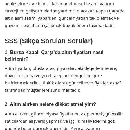
analiz etmesi ve bilinçli kararlar alması, başarılı yatırım
stratejileri geliştirmelerine yardımcı olacaktır. Kapalı Çarşı’da
altın alım satımı yaparken, güncel fiyatları takip etmek ve
güvenilir esnaflarla çalışmak büyük önem taşımaktadır.
SSS (Sıkça Sorulan Sorular)
1. Bursa Kapalı Çarşı’da altın fiyatları nasıl
belirlenir?
Altın fiyatları, uluslararası piyasalardaki değerlenmelere,
döviz kurlarına ve yerel talep arz dengesine göre
belirlenmektedir. Günlük olarak güncellenen fiyatlar, esnaf
tarafından müşterilere sunulmaktadır.
2. Altın alırken nelere dikkat etmeliyim?
Altın alırken, güncel piyasa fiyatlarını takip etmek, güvenilir
satıcılardan alışveriş yapmak ve işçilik maliyetlerini göz
önünde bulundurmak önemlidir. Ayrıca, yatırım