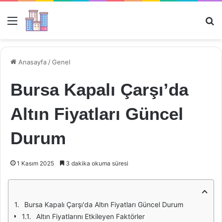
Menü
Ar
Anasayfa
/
Genel
Bursa Kapalı Çarşı’da
Altın Fiyatları Güncel
Durum
1 Kasım 2025
3 dakika okuma süresi
Bursa Kapalı Çarşı'da Altın Fiyatları Güncel Durum
Altın Fiyatlarını Etkileyen Faktörler