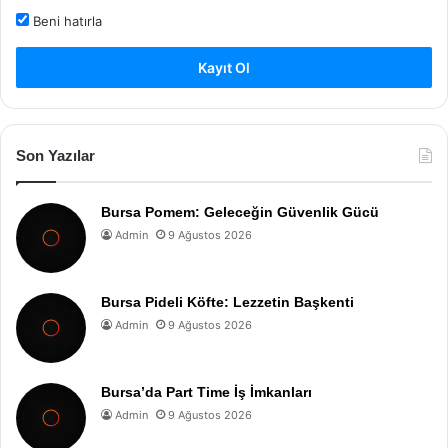
Beni hatırla
Kayıt Ol
Son Yazılar
Bursa Pomem: Geleceğin Güvenlik Gücü
Admin
9 Ağustos 2026
Bursa Pideli Köfte: Lezzetin Başkenti
Admin
9 Ağustos 2026
Bursa’da Part Time İş İmkanları
Admin
9 Ağustos 2026