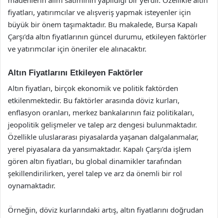
fiyatları, yatırımcılar ve alışveriş yapmak isteyenler için
büyük bir önem taşımaktadır. Bu makalede, Bursa Kapalı
Çarşı’da altın fiyatlarının güncel durumu, etkileyen faktörler
ve yatırımcılar için öneriler ele alınacaktır.
Altın Fiyatlarını Etkileyen Faktörler
Altın fiyatları, birçok ekonomik ve politik faktörden
etkilenmektedir. Bu faktörler arasında döviz kurları,
enflasyon oranları, merkez bankalarının faiz politikaları,
jeopolitik gelişmeler ve talep arz dengesi bulunmaktadır.
Özellikle uluslararası piyasalarda yaşanan dalgalanmalar,
yerel piyasalara da yansımaktadır. Kapalı Çarşı’da işlem
gören altın fiyatları, bu global dinamikler tarafından
şekillendirilirken, yerel talep ve arz da önemli bir rol
oynamaktadır.
Örneğin, döviz kurlarındaki artış, altın fiyatlarını doğrudan