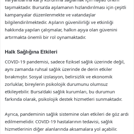
taşımaktadır. Bursa’da aşılamanın hızlandırılması için çeşitli
kampanyalar düzenlenmekte ve vatandaşlar
bilgilendirilmektedir. Aşıların güvenilirliği ve etkinliği
hakkında yapılan çalışmalar, halkın aşıya olan güvenini
artırmakta önemli bir rol oynamaktadır.
Halk Sağlığına Etkileri
COVID-19 pandemisi, sadece fiziksel sağlık üzerinde değil,
aynı zamanda ruhsal sağlık üzerinde de derin etkiler
bırakmıştır. Sosyal izolasyon, belirsizlik ve ekonomik
zorluklar, bireylerin psikolojik durumunu olumsuz
etkileyebilir. Bursa’daki sağlık kurumları, bu durumun
farkında olarak, psikolojik destek hizmetleri sunmaktadır.
Ayrıca, pandeminin sağlık sistemine olan etkileri de göz ardı
edilmemelidir. COVID-19 hastalarının tedavisi, sağlık
hizmetlerinin diğer alanlarında aksamalara yol açabilir.