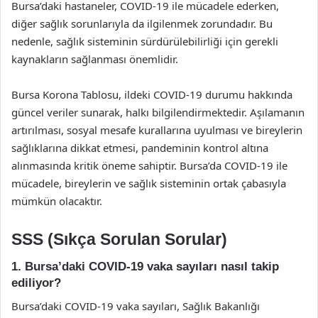
Bursa’daki hastaneler, COVID-19 ile mücadele ederken,
diğer sağlık sorunlarıyla da ilgilenmek zorundadır. Bu
nedenle, sağlık sisteminin sürdürülebilirliği için gerekli
kaynakların sağlanması önemlidir.
Bursa Korona Tablosu, ildeki COVID-19 durumu hakkında
güncel veriler sunarak, halkı bilgilendirmektedir. Aşılamanın
artırılması, sosyal mesafe kurallarına uyulması ve bireylerin
sağlıklarına dikkat etmesi, pandeminin kontrol altına
alınmasında kritik öneme sahiptir. Bursa’da COVID-19 ile
mücadele, bireylerin ve sağlık sisteminin ortak çabasıyla
mümkün olacaktır.
SSS (Sıkça Sorulan Sorular)
1. Bursa’daki COVID-19 vaka sayıları nasıl takip
ediliyor?
Bursa’daki COVID-19 vaka sayıları, Sağlık Bakanlığı