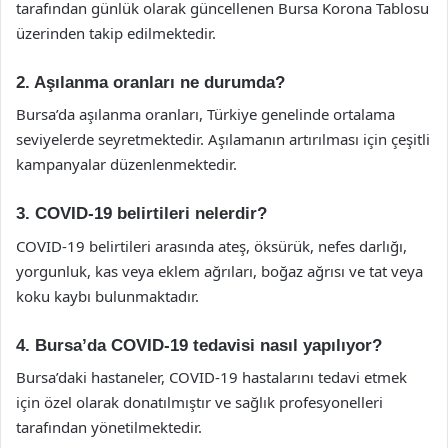
tarafından günlük olarak güncellenen Bursa Korona Tablosu
üzerinden takip edilmektedir.
2. Aşılanma oranları ne durumda?
Bursa’da aşılanma oranları, Türkiye genelinde ortalama
seviyelerde seyretmektedir. Aşılamanın artırılması için çeşitli
kampanyalar düzenlenmektedir.
3. COVID-19 belirtileri nelerdir?
COVID-19 belirtileri arasında ateş, öksürük, nefes darlığı,
yorgunluk, kas veya eklem ağrıları, boğaz ağrısı ve tat veya
koku kaybı bulunmaktadır.
4. Bursa’da COVID-19 tedavisi nasıl yapılıyor?
Bursa’daki hastaneler, COVID-19 hastalarını tedavi etmek
için özel olarak donatılmıştır ve sağlık profesyonelleri
tarafından yönetilmektedir.