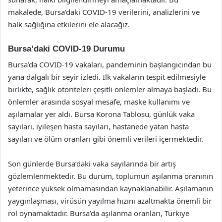
makalede, Bursa’daki COVID-19 verilerini, analizlerini ve
halk sağlığına etkilerini ele alacağız.
Bursa’daki COVID-19 Durumu
Bursa’da COVID-19 vakaları, pandeminin başlangıcından bu
yana dalgalı bir seyir izledi. İlk vakaların tespit edilmesiyle
birlikte, sağlık otoriteleri çeşitli önlemler almaya başladı. Bu
önlemler arasında sosyal mesafe, maske kullanımı ve
aşılamalar yer aldı. Bursa Korona Tablosu, günlük vaka
sayıları, iyileşen hasta sayıları, hastanede yatan hasta
sayıları ve ölüm oranları gibi önemli verileri içermektedir.
Son günlerde Bursa’daki vaka sayılarında bir artış
gözlemlenmektedir. Bu durum, toplumun aşılanma oranının
yeterince yüksek olmamasından kaynaklanabilir. Aşılamanın
yaygınlaşması, virüsün yayılma hızını azaltmakta önemli bir
rol oynamaktadır. Bursa’da aşılanma oranları, Türkiye