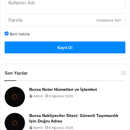
Unuttunuz mu?
Beni hatırla
Kayıt Ol
Son Yazılar
Bursa Noter Hizmetleri ve İşlemleri
Admin
6 Ağustos 2026
Bursa Nakliyeciler Sitesi: Güvenli Taşımacılık
İçin Doğru Adres
Admin
6 Ağustos 2026