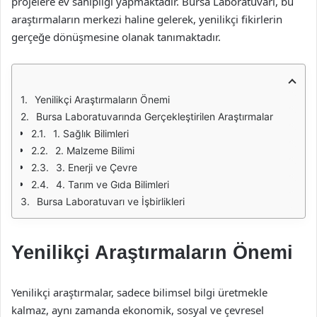
projelere ev sahipliği yapmaktadır. Bursa Laboratuvarı, bu
araştırmaların merkezi haline gelerek, yenilikçi fikirlerin
gerçeğe dönüşmesine olanak tanımaktadır.
Yenilikçi Araştırmaların Önemi
Bursa Laboratuvarında Gerçekleştirilen Araştırmalar
1. Sağlık Bilimleri
2. Malzeme Bilimi
3. Enerji ve Çevre
4. Tarım ve Gıda Bilimleri
Bursa Laboratuvarı ve İşbirlikleri
Yenilikçi Araştırmaların Önemi
Yenilikçi araştırmalar, sadece bilimsel bilgi üretmekle
kalmaz, aynı zamanda ekonomik, sosyal ve çevresel