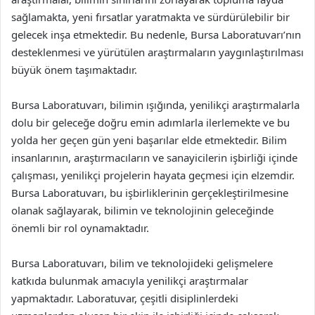
sağlamakta, yeni fırsatlar yaratmakta ve sürdürülebilir bir
gelecek inşa etmektedir. Bu nedenle, Bursa Laboratuvarı’nın
desteklenmesi ve yürütülen araştırmaların yaygınlaştırılması
büyük önem taşımaktadır.
Bursa Laboratuvarı, bilimin ışığında, yenilikçi araştırmalarla
dolu bir geleceğe doğru emin adımlarla ilerlemekte ve bu
yolda her geçen gün yeni başarılar elde etmektedir. Bilim
insanlarının, araştırmacıların ve sanayicilerin işbirliği içinde
çalışması, yenilikçi projelerin hayata geçmesi için elzemdir.
Bursa Laboratuvarı, bu işbirliklerinin gerçekleştirilmesine
olanak sağlayarak, bilimin ve teknolojinin geleceğinde
önemli bir rol oynamaktadır.
Bursa Laboratuvarı, bilim ve teknolojideki gelişmelere
katkıda bulunmak amacıyla yenilikçi araştırmalar
yapmaktadır. Laboratuvar, çeşitli disiplinlerdeki