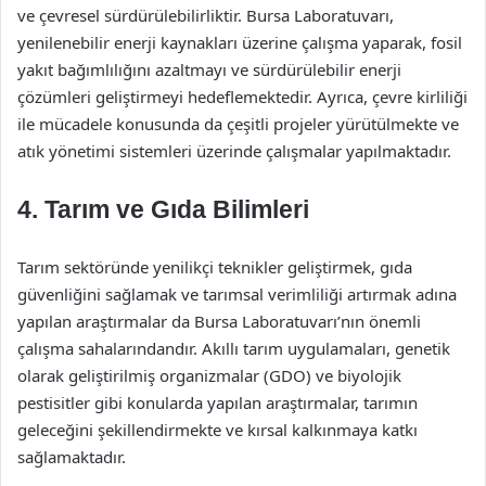
ve çevresel sürdürülebilirliktir. Bursa Laboratuvarı,
yenilenebilir enerji kaynakları üzerine çalışma yaparak, fosil
yakıt bağımlılığını azaltmayı ve sürdürülebilir enerji
çözümleri geliştirmeyi hedeflemektedir. Ayrıca, çevre kirliliği
ile mücadele konusunda da çeşitli projeler yürütülmekte ve
atık yönetimi sistemleri üzerinde çalışmalar yapılmaktadır.
4. Tarım ve Gıda Bilimleri
Tarım sektöründe yenilikçi teknikler geliştirmek, gıda
güvenliğini sağlamak ve tarımsal verimliliği artırmak adına
yapılan araştırmalar da Bursa Laboratuvarı’nın önemli
çalışma sahalarındandır. Akıllı tarım uygulamaları, genetik
olarak geliştirilmiş organizmalar (GDO) ve biyolojik
pestisitler gibi konularda yapılan araştırmalar, tarımın
geleceğini şekillendirmekte ve kırsal kalkınmaya katkı
sağlamaktadır.