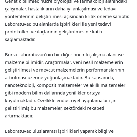
Genetik bilimler, hücre biyolojisi ve farmakoloji alanındaki
çalışmalar, hastalıkların daha iyi anlaşılması ve tedavi
yöntemlerinin geliştirilmesi açısından kritik öneme sahiptir.
Laboratuvar, bu alanlarda işbirlikleri ile yeni tedavi
protokolleri ve ilaçlarının geliştirilmesine katkı
sağlamaktadır.
Bursa Laboratuvarı’nın bir diğer önemli çalışma alanı ise
malzeme bilimidir. Araştırmalar, yeni nesil malzemelerin
geliştirilmesi ve mevcut malzemelerin performanslarının
artırılması üzerine yoğunlaşmaktadır. Bu kapsamda,
nanoteknoloji, kompozit malzemeler ve akıllı malzemeler
gibi modern bilim dallarında yenilikler ortaya
koyulmaktadır. Özellikle endüstriyel uygulamalar için
geliştirilmiş bu malzemeler, sektördeki rekabeti
artırmaktadır.
Laboratuvar, uluslararası işbirlikleri yaparak bilgi ve