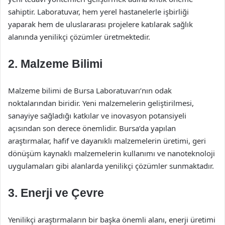
sahiptir. Laboratuvar, hem yerel hastanelerle işbirliği
yaparak hem de uluslararası projelere katılarak sağlık
alanında yenilikçi çözümler üretmektedir.
2. Malzeme Bilimi
Malzeme bilimi de Bursa Laboratuvarı’nın odak
noktalarından biridir. Yeni malzemelerin geliştirilmesi,
sanayiye sağladığı katkılar ve inovasyon potansiyeli
açısından son derece önemlidir. Bursa’da yapılan
araştırmalar, hafif ve dayanıklı malzemelerin üretimi, geri
dönüşüm kaynaklı malzemelerin kullanımı ve nanoteknoloji
uygulamaları gibi alanlarda yenilikçi çözümler sunmaktadır.
3. Enerji ve Çevre
Yenilikçi araştırmaların bir başka önemli alanı, enerji üretimi