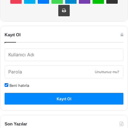
Yazdır
Kayıt Ol
Unuttunuz mu?
Beni hatırla
Kayıt Ol
Son Yazılar