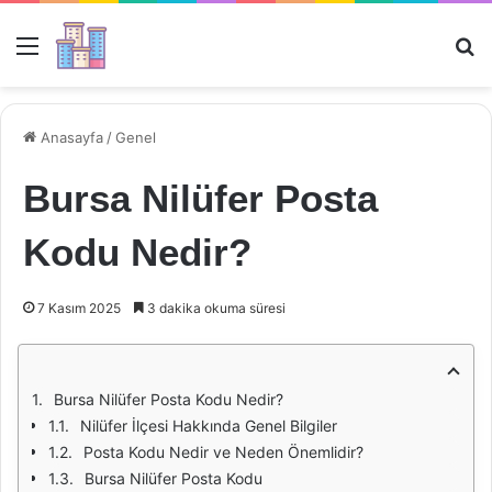
Menü
Ar
Anasayfa
/
Genel
Bursa Nilüfer Posta
Kodu Nedir?
7 Kasım 2025
3 dakika okuma süresi
Bursa Nilüfer Posta Kodu Nedir?
Nilüfer İlçesi Hakkında Genel Bilgiler
Posta Kodu Nedir ve Neden Önemlidir?
Bursa Nilüfer Posta Kodu