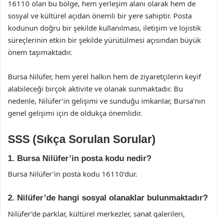
16110 olan bu bölge, hem yerleşim alanı olarak hem de
sosyal ve kültürel açıdan önemli bir yere sahiptir. Posta
kodunun doğru bir şekilde kullanılması, iletişim ve lojistik
süreçlerinin etkin bir şekilde yürütülmesi açısından büyük
önem taşımaktadır.
Bursa Nilüfer, hem yerel halkın hem de ziyaretçilerin keyif
alabileceği birçok aktivite ve olanak sunmaktadır. Bu
nedenle, Nilüfer’in gelişimi ve sunduğu imkanlar, Bursa’nın
genel gelişimi için de oldukça önemlidir.
SSS (Sıkça Sorulan Sorular)
1. Bursa Nilüfer’in posta kodu nedir?
Bursa Nilüfer’in posta kodu 16110’dur.
2. Nilüfer’de hangi sosyal olanaklar bulunmaktadır?
Nilüfer’de parklar, kültürel merkezler, sanat galerileri,