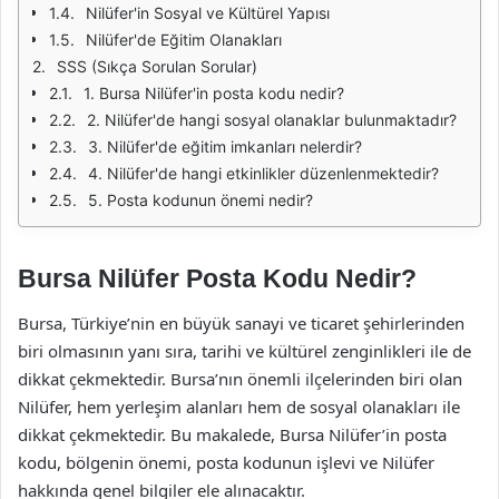
Nilüfer'in Sosyal ve Kültürel Yapısı
Nilüfer'de Eğitim Olanakları
SSS (Sıkça Sorulan Sorular)
1. Bursa Nilüfer'in posta kodu nedir?
2. Nilüfer'de hangi sosyal olanaklar bulunmaktadır?
3. Nilüfer'de eğitim imkanları nelerdir?
4. Nilüfer'de hangi etkinlikler düzenlenmektedir?
5. Posta kodunun önemi nedir?
Bursa Nilüfer Posta Kodu Nedir?
Bursa, Türkiye’nin en büyük sanayi ve ticaret şehirlerinden
biri olmasının yanı sıra, tarihi ve kültürel zenginlikleri ile de
dikkat çekmektedir. Bursa’nın önemli ilçelerinden biri olan
Nilüfer, hem yerleşim alanları hem de sosyal olanakları ile
dikkat çekmektedir. Bu makalede, Bursa Nilüfer’in posta
kodu, bölgenin önemi, posta kodunun işlevi ve Nilüfer
hakkında genel bilgiler ele alınacaktır.