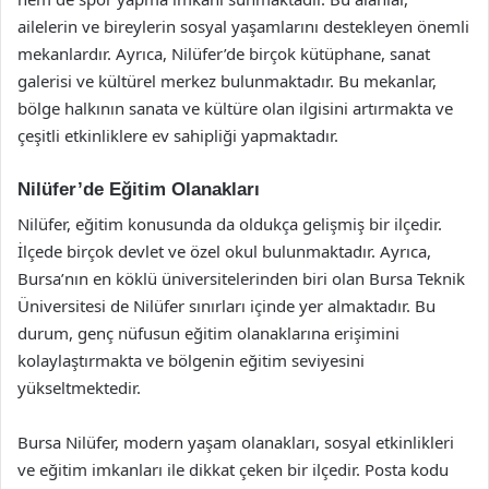
ailelerin ve bireylerin sosyal yaşamlarını destekleyen önemli
mekanlardır. Ayrıca, Nilüfer’de birçok kütüphane, sanat
galerisi ve kültürel merkez bulunmaktadır. Bu mekanlar,
bölge halkının sanata ve kültüre olan ilgisini artırmakta ve
çeşitli etkinliklere ev sahipliği yapmaktadır.
Nilüfer’de Eğitim Olanakları
Nilüfer, eğitim konusunda da oldukça gelişmiş bir ilçedir.
İlçede birçok devlet ve özel okul bulunmaktadır. Ayrıca,
Bursa’nın en köklü üniversitelerinden biri olan Bursa Teknik
Üniversitesi de Nilüfer sınırları içinde yer almaktadır. Bu
durum, genç nüfusun eğitim olanaklarına erişimini
kolaylaştırmakta ve bölgenin eğitim seviyesini
yükseltmektedir.
Bursa Nilüfer, modern yaşam olanakları, sosyal etkinlikleri
ve eğitim imkanları ile dikkat çeken bir ilçedir. Posta kodu