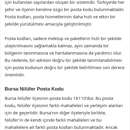
için kullanılan sayılardan oluşan bir sistemdir. Türkiye’de her
şehir ve ilçenin kendine özgü bir posta kodu bulunmaktadır.
Posta kodları, posta hizmetlerinin daha hızlı ve etkin bir
şekilde yürütülmesi amacıyla geliştirilmiştir.
Posta kodları, sadece mektup ve paketlerin hızlı bir şekilde
ulaştırılmasını sağlamakla kalmaz, aynı zamanda bir
bölgenin tanınmasına ve haritalanmasına da yardımcı olur.
Bu nedenle, bir adresin doğru bir şekilde tanımlanabilmesi
için posta kodunun doğru bir şekilde belirtilmesi son derece
önemlidir.
Bursa Nilüfer Posta Kodu
Bursa Nilüfer ilçesinin posta kodu 16110’dur. Bu posta
kodu, Nilüfer ilçesinin farklı mahalleleri ve yerleşim alanları
için de geçerlidir. Bursa’nın diğer ilçeleriyle birlikte,
Nilüfer’in de kendi içinde farklı mahalleleri ve bu
mahallelere ait farklı posta kodları bulunmaktadır. Ancak