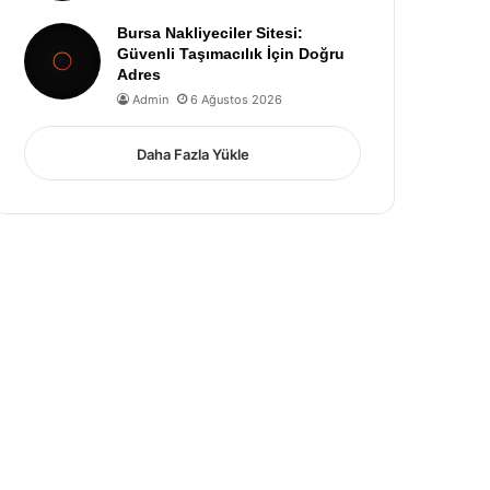
Bursa Nakliyeciler Sitesi:
Güvenli Taşımacılık İçin Doğru
Adres
Admin
6 Ağustos 2026
Daha Fazla Yükle