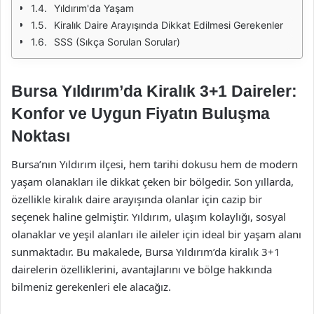
Yıldırım'da Yaşam
Kiralık Daire Arayışında Dikkat Edilmesi Gerekenler
SSS (Sıkça Sorulan Sorular)
Bursa Yıldırım’da Kiralık 3+1 Daireler:
Konfor ve Uygun Fiyatın Buluşma
Noktası
Bursa’nın Yıldırım ilçesi, hem tarihi dokusu hem de modern
yaşam olanakları ile dikkat çeken bir bölgedir. Son yıllarda,
özellikle kiralık daire arayışında olanlar için cazip bir
seçenek haline gelmiştir. Yıldırım, ulaşım kolaylığı, sosyal
olanaklar ve yeşil alanları ile aileler için ideal bir yaşam alanı
sunmaktadır. Bu makalede, Bursa Yıldırım’da kiralık 3+1
dairelerin özelliklerini, avantajlarını ve bölge hakkında
bilmeniz gerekenleri ele alacağız.