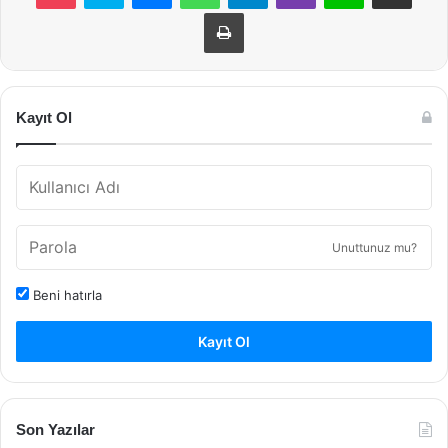
Yazdır
Kayıt Ol
Unuttunuz mu?
Beni hatırla
Kayıt Ol
Son Yazılar