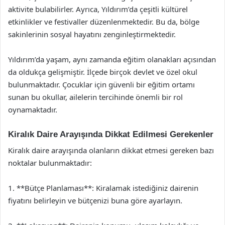
aktivite bulabilirler. Ayrıca, Yıldırım’da çeşitli kültürel
etkinlikler ve festivaller düzenlenmektedir. Bu da, bölge
sakinlerinin sosyal hayatını zenginleştirmektedir.
Yıldırım’da yaşam, aynı zamanda eğitim olanakları açısından
da oldukça gelişmiştir. İlçede birçok devlet ve özel okul
bulunmaktadır. Çocuklar için güvenli bir eğitim ortamı
sunan bu okullar, ailelerin tercihinde önemli bir rol
oynamaktadır.
Kiralık Daire Arayışında Dikkat Edilmesi Gerekenler
Kiralık daire arayışında olanların dikkat etmesi gereken bazı
noktalar bulunmaktadır:
1. **Bütçe Planlaması**: Kiralamak istediğiniz dairenin
fiyatını belirleyin ve bütçenizi buna göre ayarlayın.