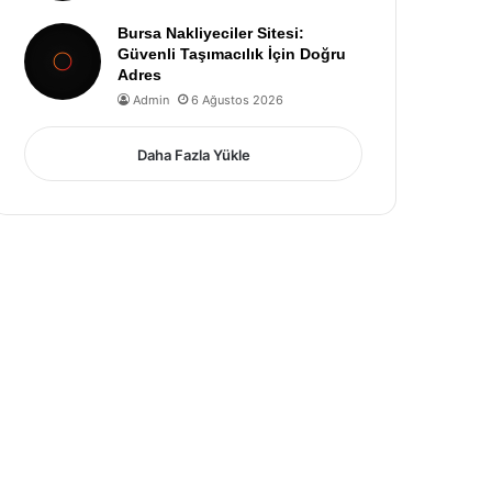
Bursa Nakliyeciler Sitesi:
Güvenli Taşımacılık İçin Doğru
Adres
Admin
6 Ağustos 2026
Daha Fazla Yükle