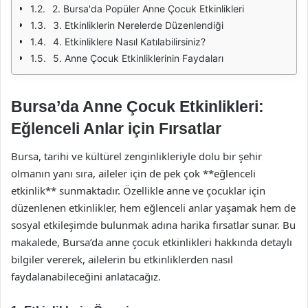
2. Bursa'da Popüler Anne Çocuk Etkinlikleri
3. Etkinliklerin Nerelerde Düzenlendiği
4. Etkinliklere Nasıl Katılabilirsiniz?
5. Anne Çocuk Etkinliklerinin Faydaları
Bursa’da Anne Çocuk Etkinlikleri:
Eğlenceli Anlar için Fırsatlar
Bursa, tarihi ve kültürel zenginlikleriyle dolu bir şehir
olmanın yanı sıra, aileler için de pek çok **eğlenceli
etkinlik** sunmaktadır. Özellikle anne ve çocuklar için
düzenlenen etkinlikler, hem eğlenceli anlar yaşamak hem de
sosyal etkileşimde bulunmak adına harika fırsatlar sunar. Bu
makalede, Bursa’da anne çocuk etkinlikleri hakkında detaylı
bilgiler vererek, ailelerin bu etkinliklerden nasıl
faydalanabileceğini anlatacağız.