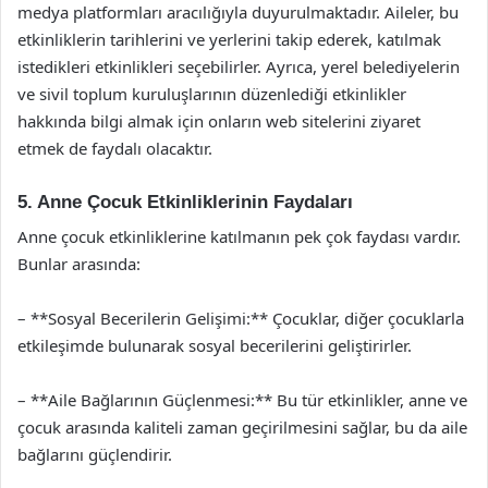
medya platformları aracılığıyla duyurulmaktadır. Aileler, bu
etkinliklerin tarihlerini ve yerlerini takip ederek, katılmak
istedikleri etkinlikleri seçebilirler. Ayrıca, yerel belediyelerin
ve sivil toplum kuruluşlarının düzenlediği etkinlikler
hakkında bilgi almak için onların web sitelerini ziyaret
etmek de faydalı olacaktır.
5. Anne Çocuk Etkinliklerinin Faydaları
Anne çocuk etkinliklerine katılmanın pek çok faydası vardır.
Bunlar arasında:
– **Sosyal Becerilerin Gelişimi:** Çocuklar, diğer çocuklarla
etkileşimde bulunarak sosyal becerilerini geliştirirler.
– **Aile Bağlarının Güçlenmesi:** Bu tür etkinlikler, anne ve
çocuk arasında kaliteli zaman geçirilmesini sağlar, bu da aile
bağlarını güçlendirir.