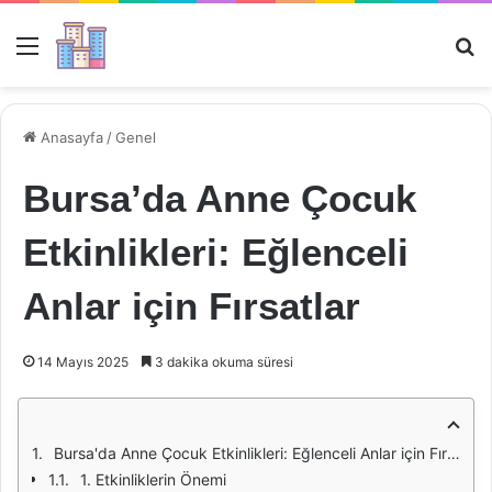
Menü
Ar
Anasayfa
/
Genel
Bursa’da Anne Çocuk
Etkinlikleri: Eğlenceli
Anlar için Fırsatlar
14 Mayıs 2025
3 dakika okuma süresi
Bursa'da Anne Çocuk Etkinlikleri: Eğlenceli Anlar için Fırsatlar
1. Etkinliklerin Önemi