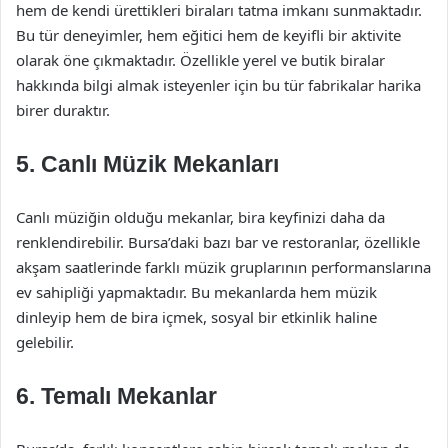
hem de kendi ürettikleri biraları tatma imkanı sunmaktadır.
Bu tür deneyimler, hem eğitici hem de keyifli bir aktivite
olarak öne çıkmaktadır. Özellikle yerel ve butik biralar
hakkında bilgi almak isteyenler için bu tür fabrikalar harika
birer duraktır.
5. Canlı Müzik Mekanları
Canlı müziğin olduğu mekanlar, bira keyfinizi daha da
renklendirebilir. Bursa’daki bazı bar ve restoranlar, özellikle
akşam saatlerinde farklı müzik gruplarının performanslarına
ev sahipliği yapmaktadır. Bu mekanlarda hem müzik
dinleyip hem de bira içmek, sosyal bir etkinlik haline
gelebilir.
6. Temalı Mekanlar