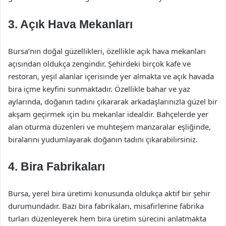
3. Açık Hava Mekanları
Bursa’nın doğal güzellikleri, özellikle açık hava mekanları
açısından oldukça zengindir. Şehirdeki birçok kafe ve
restoran, yeşil alanlar içerisinde yer almakta ve açık havada
bira içme keyfini sunmaktadır. Özellikle bahar ve yaz
aylarında, doğanın tadını çıkararak arkadaşlarınızla güzel bir
akşam geçirmek için bu mekanlar idealdir. Bahçelerde yer
alan oturma düzenleri ve muhteşem manzaralar eşliğinde,
biralarını yudumlayarak doğanın tadını çıkarabilirsiniz.
4. Bira Fabrikaları
Bursa, yerel bira üretimi konusunda oldukça aktif bir şehir
durumundadır. Bazı bira fabrikaları, misafirlerine fabrika
turları düzenleyerek hem bira üretim sürecini anlatmakta