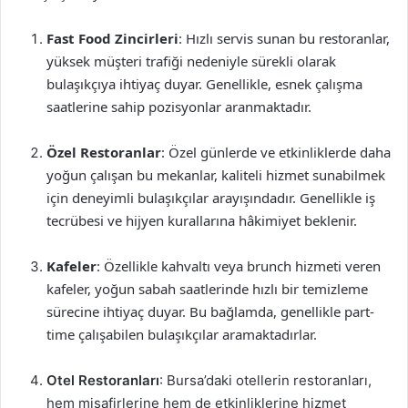
Fast Food Zincirleri
: Hızlı servis sunan bu restoranlar,
yüksek müşteri trafiği nedeniyle sürekli olarak
bulaşıkçıya ihtiyaç duyar. Genellikle, esnek çalışma
saatlerine sahip pozisyonlar aranmaktadır.
Özel Restoranlar
: Özel günlerde ve etkinliklerde daha
yoğun çalışan bu mekanlar, kaliteli hizmet sunabilmek
için deneyimli bulaşıkçılar arayışındadır. Genellikle iş
tecrübesi ve hijyen kurallarına hâkimiyet beklenir.
Kafeler
: Özellikle kahvaltı veya brunch hizmeti veren
kafeler, yoğun sabah saatlerinde hızlı bir temizleme
sürecine ihtiyaç duyar. Bu bağlamda, genellikle part-
time çalışabilen bulaşıkçılar aramaktadırlar.
Otel Restoranları
: Bursa’daki otellerin restoranları,
hem misafirlerine hem de etkinliklerine hizmet