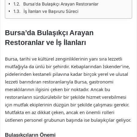
Bursa'da Bulaşıkçı Arayan Restoranlar
İş İlanları ve Başvuru Süreci
Bursa’da Bulaşıkçı Arayan
Restoranlar ve İş İlanları
Bursa, tarihi ve kültürel zenginliklerinin yanı sıra lezzetli
mutfağıyla da ünlü bir şehirdir. Kebaplarından İskender’ine,
pidelerinden kestaneli pilavına kadar birçok yerel ve ulusal
lezzeti barındıran restoranlarıyla Bursa, gastronomi
meraklılarının ilgisini çeken bir noktadır. Ancak bu
restoranların sürdürülebilir bir şekilde hizmet verebilmesi
için mutfak ekiplerinin düzgün bir şekilde çalışması gerekir.
Mutfakta en az dikkat çeken, ancak en önemli rolleri
üstlenen personel grubunun başında ise bulaşıkçılar geliyor.
Bulaşıkçıların Önemi