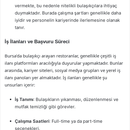
vermekte, bu nedenle nitelikli bulaşıkçılara ihtiyaç
duymaktadır. Burada çalışma şartları genellikle daha
iyidir ve personelin kariyerinde ilerlemesine olanak
tanır.
İş İlanları ve Başvuru Süreci
Bursa’da bulaşıkçı arayan restoranlar, genellikle çeşitli iş
ilanı platformları aracılığıyla duyurular yapmaktadır. Bunlar
arasında, kariyer siteleri, sosyal medya grupları ve yerel iş
ilanı panoları yer almaktadır. İş ilanları genellikle şu
unsurları içerir:
İş Tanımı
: Bulaşıkların yıkanması, düzenlenmesi ve
mutfak temizliği gibi görevler.
Çalışma Saatleri
: Full-time ya da part-time
seçenekleri.