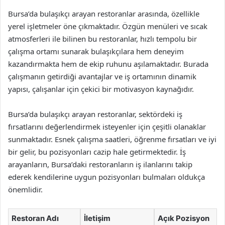
Bursa’da bulaşıkçı arayan restoranlar arasında, özellikle
yerel işletmeler öne çıkmaktadır. Özgün menüleri ve sıcak
atmosferleri ile bilinen bu restoranlar, hızlı tempolu bir
çalışma ortamı sunarak bulaşıkçılara hem deneyim
kazandırmakta hem de ekip ruhunu aşılamaktadır. Burada
çalışmanın getirdiği avantajlar ve iş ortamının dinamik
yapısı, çalışanlar için çekici bir motivasyon kaynağıdır.
Bursa’da bulaşıkçı arayan restoranlar, sektördeki iş
fırsatlarını değerlendirmek isteyenler için çeşitli olanaklar
sunmaktadır. Esnek çalışma saatleri, öğrenme fırsatları ve iyi
bir gelir, bu pozisyonları cazip hale getirmektedir. İş
arayanların, Bursa’daki restoranların iş ilanlarını takip
ederek kendilerine uygun pozisyonları bulmaları oldukça
önemlidir.
Restoran Adı
İletişim
Açık Pozisyon