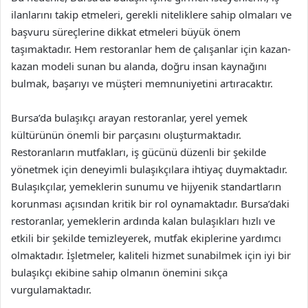
ilanlarını takip etmeleri, gerekli niteliklere sahip olmaları ve
başvuru süreçlerine dikkat etmeleri büyük önem
taşımaktadır. Hem restoranlar hem de çalışanlar için kazan-
kazan modeli sunan bu alanda, doğru insan kaynağını
bulmak, başarıyı ve müşteri memnuniyetini artıracaktır.
Bursa’da bulaşıkçı arayan restoranlar, yerel yemek
kültürünün önemli bir parçasını oluşturmaktadır.
Restoranların mutfakları, iş gücünü düzenli bir şekilde
yönetmek için deneyimli bulaşıkçılara ihtiyaç duymaktadır.
Bulaşıkçılar, yemeklerin sunumu ve hijyenik standartların
korunması açısından kritik bir rol oynamaktadır. Bursa’daki
restoranlar, yemeklerin ardında kalan bulaşıkları hızlı ve
etkili bir şekilde temizleyerek, mutfak ekiplerine yardımcı
olmaktadır. İşletmeler, kaliteli hizmet sunabilmek için iyi bir
bulaşıkçı ekibine sahip olmanın önemini sıkça
vurgulamaktadır.