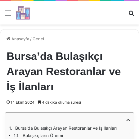
Menü
Ar
Anasayfa
/
Genel
Bursa’da Bulaşıkçı
Arayan Restoranlar ve
İş İlanları
14 Ekim 2024
4 dakika okuma süresi
Bursa'da Bulaşıkçı Arayan Restoranlar ve İş İlanları
Bulaşıkçıların Önemi